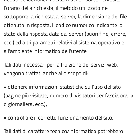
l'orario della richiesta, il metodo utilizzato nel
sottoporre la richiesta al server, la dimensione del file
ottenuto in risposta, il codice numerico indicante lo
stato della risposta data dal server (buon fine, errore,
ecc.) ed altri parametri relativi al sistema operativo e
all'ambiente informatico dell'utente.
Tali dati, necessari per la fruizione dei servizi web,
vengono trattati anche allo scopo di:
• ottenere informazioni statistiche sull'uso del sito
(pagine più visitate, numero di visitatori per fascia oraria
o giornaliera, ecc.);
• controllare il corretto funzionamento del sito.
Tali dati di carattere tecnico/informatico potrebbero