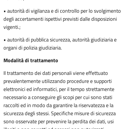
• autorità di vigilanza e di controllo per lo svolgimento
degli accertamenti ispettivi previsti dalle disposizioni
vigenti.;
• autorità di pubblica sicurezza, autorità giudiziaria e
organi di polizia giudiziaria.
Modalità di trattamento
Il trattamento dei dati personali viene effettuato
prevalentemente utilizzando procedure e supporti
elettronici ed informatici, per il tempo strettamente
necessario a conseguire gli scopi per cui sono stati
raccolti ed in modo da garantire la riservatezza e la
sicurezza degli stessi. Specifiche misure di sicurezza
sono osservate per prevenire la perdita dei dati, usi