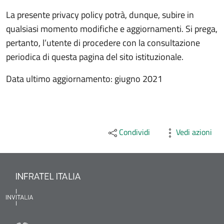
La presente privacy policy potrà, dunque, subire in
qualsiasi momento modifiche e aggiornamenti. Si prega,
pertanto, l’utente di procedere con la consultazione
periodica di questa pagina del sito istituzionale.
Data ultimo aggiornamento: giugno 2021
Condividi
Vedi azioni