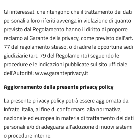
Gli interessati che ritengono che il trattamento dei dati
personali a loro riferiti avvenga in violazione di quanto
previsto dal Regolamento hanno il diritto di proporre
reclamo al Garante della privacy, come previsto dall'art.
77 del regolamento stesso, o di adire le opportune sedi
giudiziarie (art. 79 del Regolamento) seguendo le
procedure e le indicazioni pubblicate sul sito ufficiale
dell’Autorità: www.garanteprivacy.it
Aggiornamento della presente privacy policy
La presente privacy policy potrà essere aggiornata da
Infratel Italia, al fine di conformarsi alla normativa
nazionale ed europea in materia di trattamento dei dati
personali e/o di adeguarsi all’adozione di nuovi sistemi
o procedure interne.