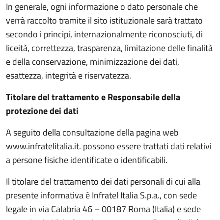
In generale, ogni informazione o dato personale che
verrà raccolto tramite il sito istituzionale sarà trattato
secondo i principi, internazionalmente riconosciuti, di
liceità, correttezza, trasparenza, limitazione delle finalità
e della conservazione, minimizzazione dei dati,
esattezza, integrità e riservatezza.
Titolare del trattamento e Responsabile della
protezione dei dati
A seguito della consultazione della pagina web
www.infratelitalia.it. possono essere trattati dati relativi
a persone fisiche identificate o identificabili.
Il titolare del trattamento dei dati personali di cui alla
presente informativa è Infratel Italia S.p.a., con sede
legale in via Calabria 46 – 00187 Roma (Italia) e sede