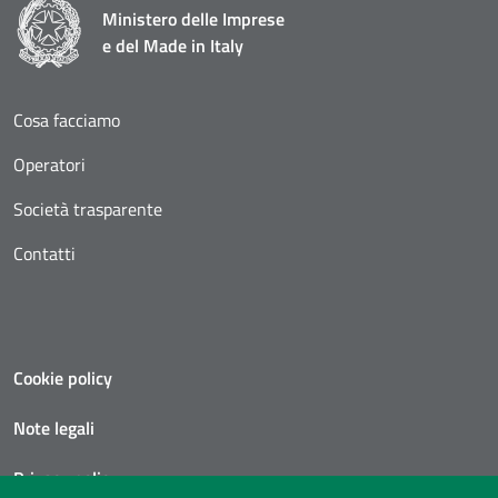
Ministero delle Imprese
e del Made in Italy
Cosa facciamo
Operatori
Società trasparente
Contatti
Cookie policy
Note legali
Pagina attuale
Privacy policy