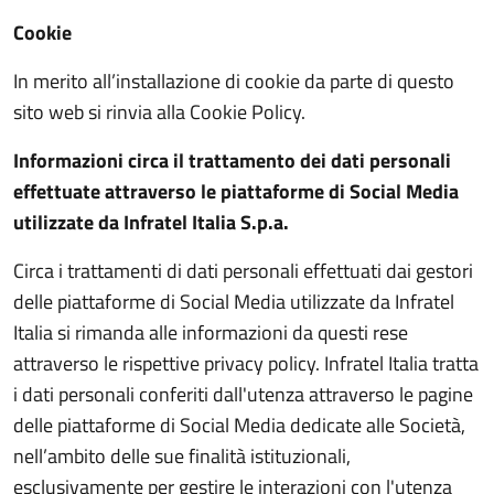
Cookie
In merito all’installazione di cookie da parte di questo
sito web si rinvia alla Cookie Policy.
Informazioni circa il trattamento dei dati personali
effettuate attraverso le piattaforme di Social Media
utilizzate da Infratel Italia S.p.a.
Circa i trattamenti di dati personali effettuati dai gestori
delle piattaforme di Social Media utilizzate da Infratel
Italia si rimanda alle informazioni da questi rese
attraverso le rispettive privacy policy. Infratel Italia tratta
i dati personali conferiti dall'utenza attraverso le pagine
delle piattaforme di Social Media dedicate alle Società,
nell’ambito delle sue finalità istituzionali,
esclusivamente per gestire le interazioni con l'utenza