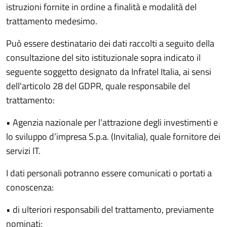
istruzioni fornite in ordine a finalità e modalità del
trattamento medesimo.
Può essere destinatario dei dati raccolti a seguito della
consultazione del sito istituzionale sopra indicato il
seguente soggetto designato da Infratel Italia, ai sensi
dell'articolo 28 del GDPR, quale responsabile del
trattamento:
• Agenzia nazionale per l’attrazione degli investimenti e
lo sviluppo d’impresa S.p.a. (Invitalia), quale fornitore dei
servizi IT.
I dati personali potranno essere comunicati o portati a
conoscenza:
• di ulteriori responsabili del trattamento, previamente
nominati;