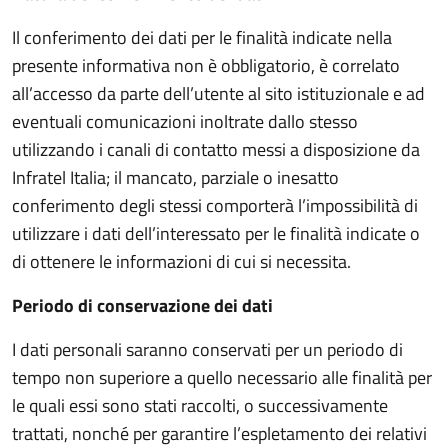
Il conferimento dei dati per le finalità indicate nella
presente informativa non è obbligatorio, è correlato
all’accesso da parte dell’utente al sito istituzionale e ad
eventuali comunicazioni inoltrate dallo stesso
utilizzando i canali di contatto messi a disposizione da
Infratel Italia; il mancato, parziale o inesatto
conferimento degli stessi comporterà l’impossibilità di
utilizzare i dati dell’interessato per le finalità indicate o
di ottenere le informazioni di cui si necessita.
Periodo di conservazione dei dati
I dati personali saranno conservati per un periodo di
tempo non superiore a quello necessario alle finalità per
le quali essi sono stati raccolti, o successivamente
trattati, nonché per garantire l’espletamento dei relativi