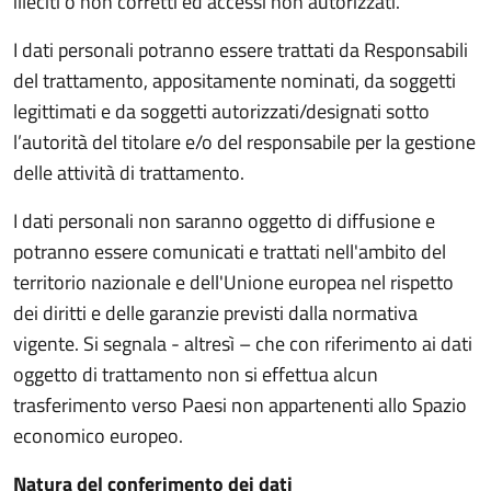
illeciti o non corretti ed accessi non autorizzati.
I dati personali potranno essere trattati da Responsabili
del trattamento, appositamente nominati, da soggetti
legittimati e da soggetti autorizzati/designati sotto
l’autorità del titolare e/o del responsabile per la gestione
delle attività di trattamento.
I dati personali non saranno oggetto di diffusione e
potranno essere comunicati e trattati nell'ambito del
territorio nazionale e dell'Unione europea nel rispetto
dei diritti e delle garanzie previsti dalla normativa
vigente. Si segnala - altresì – che con riferimento ai dati
oggetto di trattamento non si effettua alcun
trasferimento verso Paesi non appartenenti allo Spazio
economico europeo.
Natura del conferimento dei dati