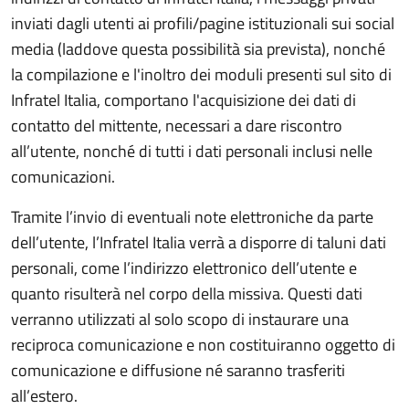
inviati dagli utenti ai profili/pagine istituzionali sui social
media (laddove questa possibilità sia prevista), nonché
la compilazione e l'inoltro dei moduli presenti sul sito di
Infratel Italia, comportano l'acquisizione dei dati di
contatto del mittente, necessari a dare riscontro
all’utente, nonché di tutti i dati personali inclusi nelle
comunicazioni.
Tramite l’invio di eventuali note elettroniche da parte
dell’utente, l’Infratel Italia verrà a disporre di taluni dati
personali, come l’indirizzo elettronico dell’utente e
quanto risulterà nel corpo della missiva. Questi dati
verranno utilizzati al solo scopo di instaurare una
reciproca comunicazione e non costituiranno oggetto di
comunicazione e diffusione né saranno trasferiti
all’estero.