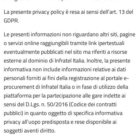
La presente privacy policy è resa ai sensi dell’art. 13 del
GDPR.
Le presenti informazioni non riguardano altri siti, pagine
o servizi online raggiungibili tramite link ipertestuali
eventualmente pubblicati nel sito ma riferiti a risorse
esterne al dominio di Infratel Italia. Inoltre, la presente
informativa non include informazioni relative ai dati
personali forniti ai fini della registrazione al portale e-
procurement di Infratel Italia o in fase di utilizzo della
piattaforma per la partecipazione alle gare indette ai
sensi del D.Lgs. n. 50/2016 (Codice dei contratti
pubblici) in quanto oggetto di specifica informativa
privacy all’uopo predisposta e rese disponibile ai
soggetti aventi diritto.