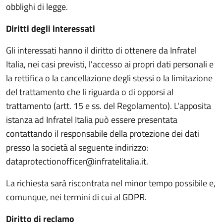
obblighi di legge.
Diritti degli interessati
Gli interessati hanno il diritto di ottenere da Infratel
Italia, nei casi previsti, l'accesso ai propri dati personali e
la rettifica o la cancellazione degli stessi o la limitazione
del trattamento che li riguarda o di opporsi al
trattamento (artt. 15 e ss. del Regolamento). L'apposita
istanza ad Infratel Italia può essere presentata
contattando il responsabile della protezione dei dati
presso la società al seguente indirizzo:
dataprotectionofficer@infratelitalia.it.
La richiesta sarà riscontrata nel minor tempo possibile e,
comunque, nei termini di cui al GDPR.
Diritto di reclamo