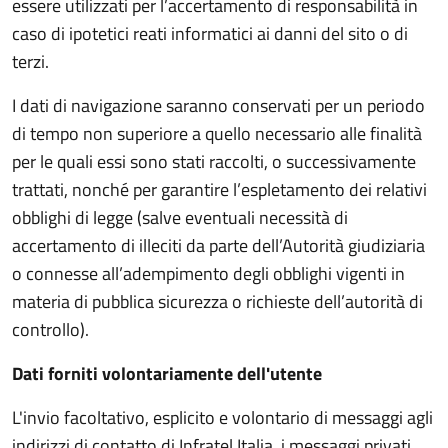
essere utilizzati per l’accertamento di responsabilità in
caso di ipotetici reati informatici ai danni del sito o di
terzi.
I dati di navigazione saranno conservati per un periodo
di tempo non superiore a quello necessario alle finalità
per le quali essi sono stati raccolti, o successivamente
trattati, nonché per garantire l’espletamento dei relativi
obblighi di legge (salve eventuali necessità di
accertamento di illeciti da parte dell’Autorità giudiziaria
o connesse all’adempimento degli obblighi vigenti in
materia di pubblica sicurezza o richieste dell’autorità di
controllo).
Dati forniti volontariamente dell'utente
L'invio facoltativo, esplicito e volontario di messaggi agli
indirizzi di contatto di Infratel Italia, i messaggi privati