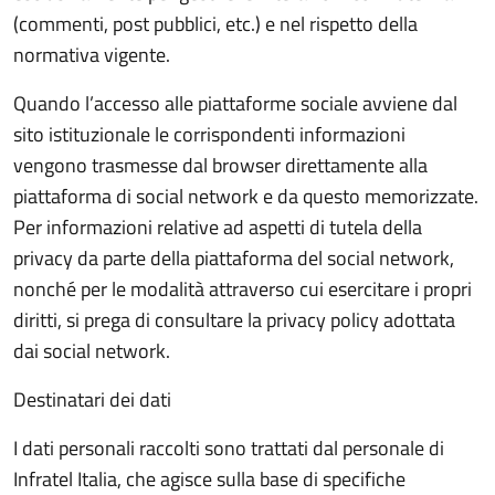
(commenti, post pubblici, etc.) e nel rispetto della
normativa vigente.
Quando l’accesso alle piattaforme sociale avviene dal
sito istituzionale le corrispondenti informazioni
vengono trasmesse dal browser direttamente alla
piattaforma di social network e da questo memorizzate.
Per informazioni relative ad aspetti di tutela della
privacy da parte della piattaforma del social network,
nonché per le modalità attraverso cui esercitare i propri
diritti, si prega di consultare la privacy policy adottata
dai social network.
Destinatari dei dati
I dati personali raccolti sono trattati dal personale di
Infratel Italia, che agisce sulla base di specifiche