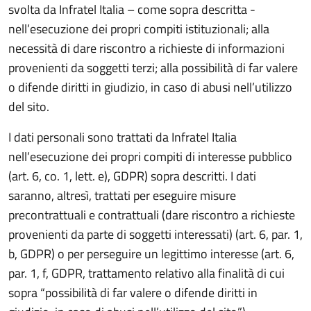
svolta da Infratel Italia – come sopra descritta -
nell’esecuzione dei propri compiti istituzionali; alla
necessità di dare riscontro a richieste di informazioni
provenienti da soggetti terzi; alla possibilità di far valere
o difende diritti in giudizio, in caso di abusi nell’utilizzo
del sito.
I dati personali sono trattati da Infratel Italia
nell’esecuzione dei propri compiti di interesse pubblico
(art. 6, co. 1, lett. e), GDPR) sopra descritti. I dati
saranno, altresì, trattati per eseguire misure
precontrattuali e contrattuali (dare riscontro a richieste
provenienti da parte di soggetti interessati) (art. 6, par. 1,
b, GDPR) o per perseguire un legittimo interesse (art. 6,
par. 1, f, GDPR, trattamento relativo alla finalità di cui
sopra “possibilità di far valere o difende diritti in