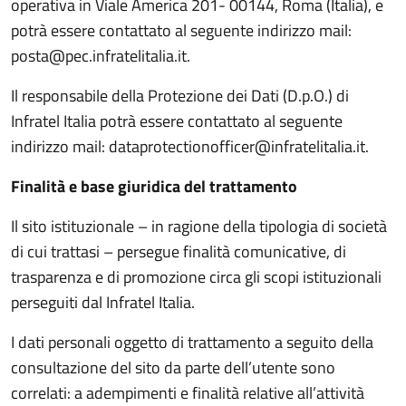
operativa in Viale America 201- 00144, Roma (Italia), e
potrà essere contattato al seguente indirizzo mail:
posta@pec.infratelitalia.it.
Il responsabile della Protezione dei Dati (D.p.O.) di
Infratel Italia potrà essere contattato al seguente
indirizzo mail: dataprotectionofficer@infratelitalia.it.
Finalità e base giuridica del trattamento
Il sito istituzionale – in ragione della tipologia di società
di cui trattasi – persegue finalità comunicative, di
trasparenza e di promozione circa gli scopi istituzionali
perseguiti dal Infratel Italia.
I dati personali oggetto di trattamento a seguito della
consultazione del sito da parte dell’utente sono
correlati: a adempimenti e finalità relative all’attività