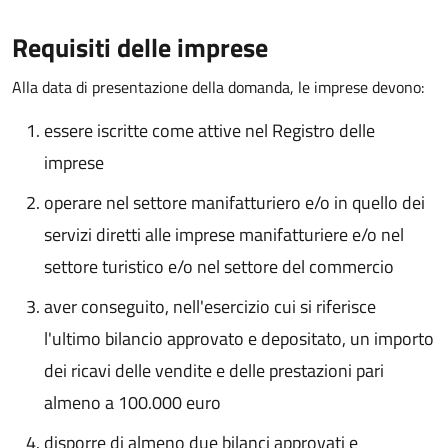
Requisiti delle imprese
Alla data di presentazione della domanda, le imprese devono:
essere iscritte come attive nel Registro delle
imprese
operare nel settore manifatturiero e/o in quello dei
servizi diretti alle imprese manifatturiere e/o nel
settore turistico e/o nel settore del commercio
aver conseguito, nell'esercizio cui si riferisce
l'ultimo bilancio approvato e depositato, un importo
dei ricavi delle vendite e delle prestazioni pari
almeno a 100.000 euro
disporre di almeno due bilanci approvati e