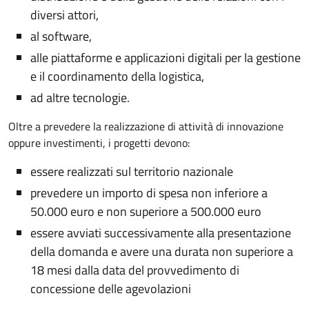
diversi attori,
al software,
alle piattaforme e applicazioni digitali per la gestione
e il coordinamento della logistica,
ad altre tecnologie.
Oltre a prevedere la realizzazione di attività di innovazione
oppure investimenti, i progetti devono:
essere realizzati sul territorio nazionale
prevedere un importo di spesa non inferiore a
50.000 euro e non superiore a 500.000 euro
essere avviati successivamente alla presentazione
della domanda e avere una durata non superiore a
18 mesi dalla data del provvedimento di
concessione delle agevolazioni