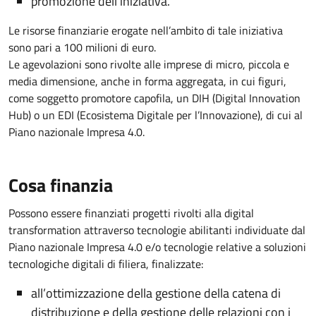
promozione dell’iniziativa.
Le risorse finanziarie erogate nell’ambito di tale iniziativa
sono pari a 100 milioni di euro.
Le agevolazioni sono rivolte alle imprese di micro, piccola e
media dimensione, anche in forma aggregata, in cui figuri,
come soggetto promotore capofila, un DIH (Digital Innovation
Hub) o un EDI (Ecosistema Digitale per l’Innovazione), di cui al
Piano nazionale Impresa 4.0.
Cosa finanzia
Possono essere finanziati progetti rivolti alla digital
transformation attraverso tecnologie abilitanti individuate dal
Piano nazionale Impresa 4.0 e/o tecnologie relative a soluzioni
tecnologiche digitali di filiera, finalizzate:
all’ottimizzazione della gestione della catena di
distribuzione e della gestione delle relazioni con i