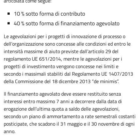
articolata come segue:
10 % sotto forma di contributo
40 % sotto forma di finanziamento agevolato
Le agevolazioni per i progetti di innovazione di processo o
dell’organizzazione sono concesse alle condizioni ed entro le
intensità massime di aiuto previste dall’articolo 29 del
regolamento UE 651/2014, mentre le agevolazioni per i
progetti di investimento vengono concesse nei limiti e
secondo i massimali stabiliti dal Regolamento UE 1407/2013
della Commissione del 18 dicembre 2013 “de minimis”.
Il finanziamento agevolato deve essere restituito senza
interessi entro massimo 7 anni a decorrere dalla data di
erogazione dell’ultima quota a saldo delle agevolazioni,
secondo un piano di ammortamento a rate semestrali costanti
posticipate, che scadono il 31 maggio e il 30 novembre di ogni
anno.