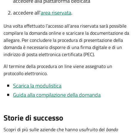
accedere alla piattaforma dedicata
accedere all'
area riservata
.
Una volta effettuato l’accesso all’area riservata sarà possibile
compilare la domanda online e scaricare la documentazione da
allegare. Per concludere la procedura di presentazione della
domanda è necessario disporre di una firma digitale e di un
indirizzo di posta elettronica certificata (PEC).
Al termine della procedura on line viene assegnato un
protocollo elettronico.
Scarica la modulistica
Guida alla compilazione della domanda
Storie di successo
Scopri di più sulle aziende che hanno usufruito del
bando