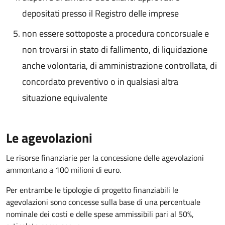
depositati presso il Registro delle imprese
non essere sottoposte a procedura concorsuale e
non trovarsi in stato di fallimento, di liquidazione
anche volontaria, di amministrazione controllata, di
concordato preventivo o in qualsiasi altra
situazione equivalente
Le agevolazioni
Le risorse finanziarie per la concessione delle agevolazioni
ammontano a 100 milioni di euro.
Per entrambe le tipologie di progetto finanziabili le
agevolazioni sono concesse sulla base di una percentuale
nominale dei costi e delle spese ammissibili pari al 50%,