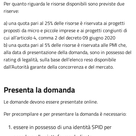
Per quanto riguarda le risorse disponibili sono previste due
riserve:
a) una quota pari al 25% delle risorse è riservata ai progetti
proposti da micro e piccole imprese e ai progetti congiunti di
cui all’articolo 4, comma 2 del decreto 09 giugno 2020
b) una quota pari al 5% delle risorse è riservata alle PMI che,
alla data di presentazione della domanda, sono in possesso del
rating di legalità, sulla base dell’elenco reso disponibile
dall’Autorità garante della concorrenza e del mercato.
Presenta la domanda
Le domande devono essere presentate online.
Per precompilare e per presentare la domanda è necessario:
essere in possesso di una identità SPID per