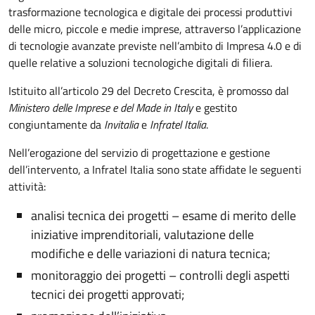
trasformazione tecnologica e digitale dei processi produttivi
delle micro, piccole e medie imprese, attraverso l’applicazione
di tecnologie avanzate previste nell’ambito di Impresa 4.0 e di
quelle relative a soluzioni tecnologiche digitali di filiera.
Istituito all’articolo 29 del Decreto Crescita, è promosso dal
Ministero delle Imprese e del Made in Italy
e gestito
congiuntamente da
Invitalia
e
Infratel Italia
.
Nell’erogazione del servizio di progettazione e gestione
dell’intervento, a Infratel Italia sono state affidate le seguenti
attività:
analisi tecnica dei progetti – esame di merito delle
iniziative imprenditoriali, valutazione delle
modifiche e delle variazioni di natura tecnica;
monitoraggio dei progetti – controlli degli aspetti
tecnici dei progetti approvati;