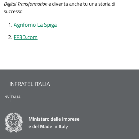
Digital Transformation
e diventa anche tu una storia di
successo!
Agriforno La Spiga
FF3D.com
Ministero delle Imprese
e del Made in Italy