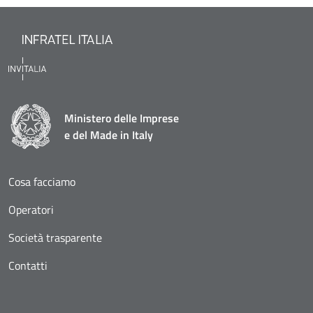
Ministero delle Imprese
e del Made in Italy
Cosa facciamo
Operatori
Società trasparente
Contatti