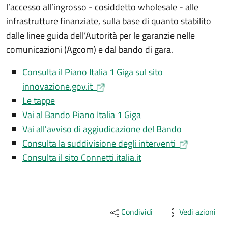
l’accesso all’ingrosso - cosiddetto wholesale - alle
infrastrutture finanziate, sulla base di quanto stabilito
dalle linee guida dell’Autorità per le garanzie nelle
comunicazioni (Agcom) e dal bando di gara.
Consulta il Piano Italia 1 Giga sul sito
innovazione.gov.it
Le tappe
Vai al Bando Piano Italia 1 Giga
Vai all'avviso di aggiudicazione del Bando
Consulta la suddivisione degli interventi
Consulta il sito Connetti.italia.it
Condividi
Vedi azioni