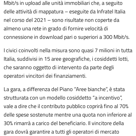
Mbit/s in upload alle unità immobiliari che, a seguito
delle attività di mappatura – eseguite da Infratel Italia
nel corso del 2021 – sono risultate non coperte da
almeno una rete in grado di fornire velocità di
connessione in download pari o superiori a 300 Mbit/s.
I civici coinvolti nella misura sono quasi 7 milioni in tutta
Italia, suddivisi in 15 aree geografiche, i cosiddetti lotti,
che saranno oggetto di intervento da parte degli
operatori vincitori dei finanziamenti.
La gara, a differenza del Piano “Aree bianche”, è stata
strutturata con un modello cosiddetto “a incentivo”,
vale a dire che il contributo pubblico coprirà fino al 70%
delle spese sostenute mentre una quota non inferiore al
30% rimarrà a carico del beneficiario. Il vincitore della
gara dovrà garantire a tutti gli operatori di mercato