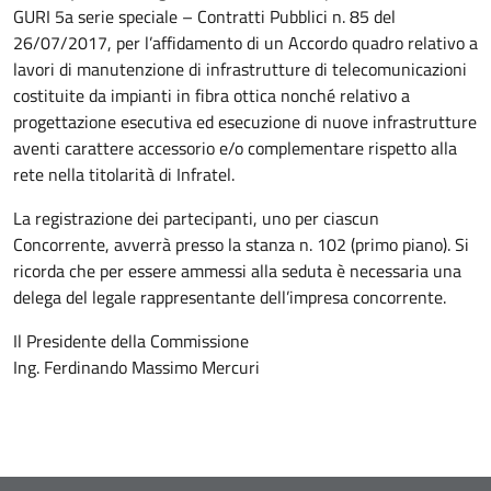
GURI 5a serie speciale – Contratti Pubblici n. 85 del
26/07/2017, per l’affidamento di un Accordo quadro relativo a
lavori di manutenzione di infrastrutture di telecomunicazioni
costituite da impianti in fibra ottica nonché relativo a
progettazione esecutiva ed esecuzione di nuove infrastrutture
aventi carattere accessorio e/o complementare rispetto alla
rete nella titolarità di Infratel.
La registrazione dei partecipanti, uno per ciascun
Concorrente, avverrà presso la stanza n. 102 (primo piano). Si
ricorda che per essere ammessi alla seduta è necessaria una
delega del legale rappresentante dell’impresa concorrente.
Il Presidente della Commissione
Ing. Ferdinando Massimo Mercuri