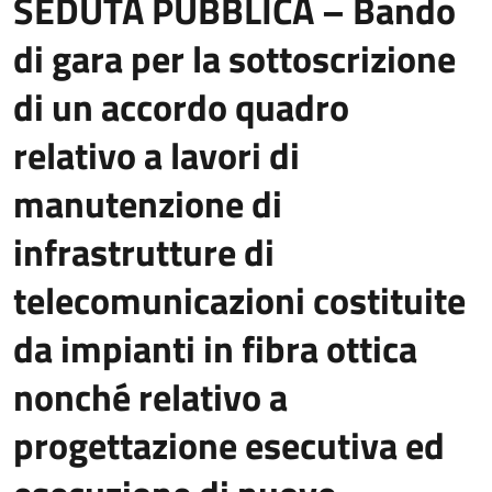
SEDUTA PUBBLICA – Bando
di gara per la sottoscrizione
di un accordo quadro
relativo a lavori di
manutenzione di
infrastrutture di
telecomunicazioni costituite
da impianti in fibra ottica
nonché relativo a
progettazione esecutiva ed