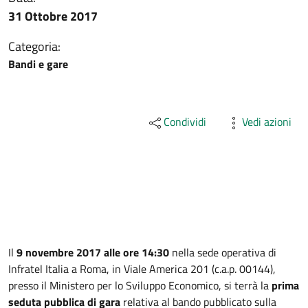
31 Ottobre 2017
Categoria:
Bandi e gare
Condividi
Vedi azioni
Descrizione
Il
9 novembre 2017 alle ore 14:30
nella sede operativa di
Infratel Italia a Roma, in Viale America 201 (c.a.p. 00144),
presso il Ministero per lo Sviluppo Economico, si terrà la
prima
seduta pubblica di gara
relativa al bando pubblicato sulla