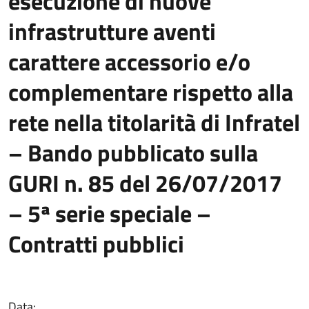
esecuzione di nuove
infrastrutture aventi
carattere accessorio e/o
complementare rispetto alla
rete nella titolarità di Infratel
– Bando pubblicato sulla
GURI n. 85 del 26/07/2017
– 5ª serie speciale –
Contratti pubblici
Data: