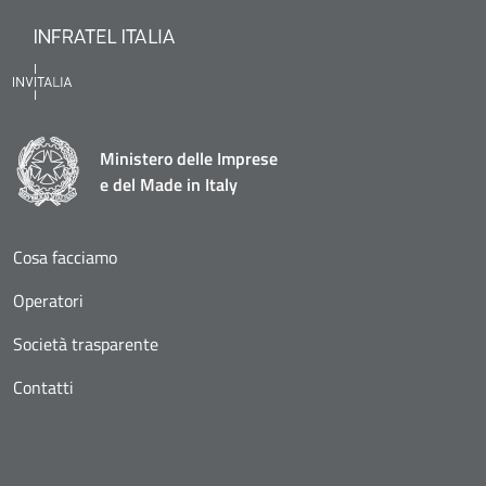
Ministero delle Imprese
e del Made in Italy
Cosa facciamo
Operatori
Società trasparente
Contatti