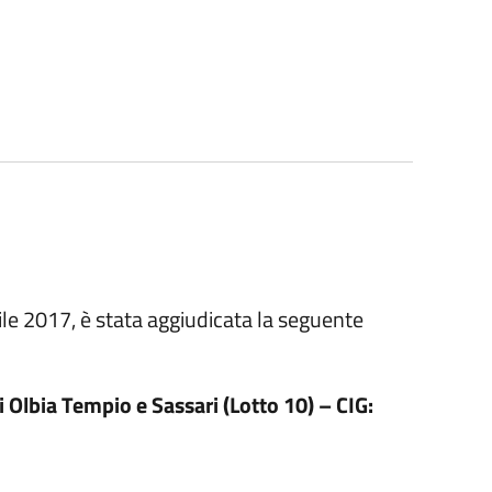
ile 2017, è stata aggiudicata la seguente
ia Tempio e Sassari (Lotto 10) – CIG: