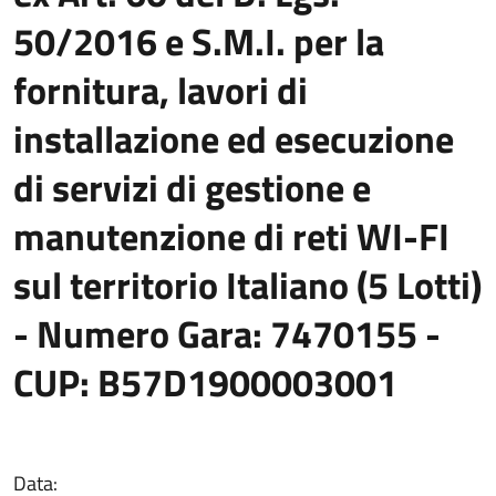
50/2016 e S.M.I. per la
fornitura, lavori di
installazione ed esecuzione
di servizi di gestione e
manutenzione di reti WI-FI
sul territorio Italiano (5 Lotti)
- Numero Gara: 7470155 -
CUP: B57D1900003001
Data: