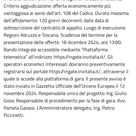
Criterio aggiudicazione: offerta economicamente più
vantaggiosa ai sensi dell’art. 108 del Codice. Durata massima
dell’affidamento: 120 giorni decorrenti dalla data di
sottoscrizione del contratto di appalto. Luogo di esecuzione:
Regioni Abruzzo e Toscana. Scadenza del termine per la
presentazione delle offerte: 18 dicembre 2024, ore 13:00.
Bando integrale accessibile mediante “Piattaforma
telematica” all’indirizzo: https://ingate.invitalia.it/. Gli
operatori economici interessati dovranno preventivamente
registrarsi sul portale https://ingate.invitalia.it/, attraverso il
quale si accede alla piattaforma di gara. Il presente avviso è
stato inviato in Gazzetta Ufficiale dell’Unione Europea il 12
novembre 2024. Responsabile unico del progetto: Ing. Giulio
Gioia. Responsabile di procedimento per la fase di gara: Avv.
Pamela Galassi. L’Amministratore delegato, Ing. Pietro
Piccinetti.