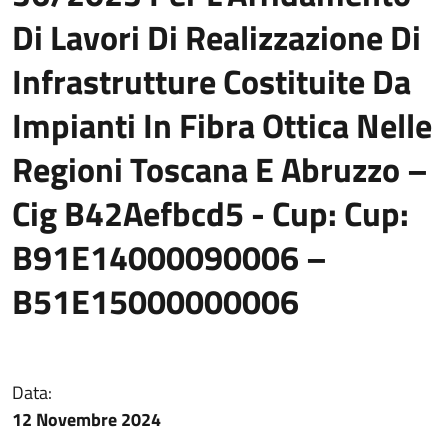
Di Lavori Di Realizzazione Di
Infrastrutture Costituite Da
Impianti In Fibra Ottica Nelle
Regioni Toscana E Abruzzo –
Cig B42Aefbcd5 - Cup: Cup:
B91E14000090006 –
B51E15000000006
Data:
12 Novembre 2024