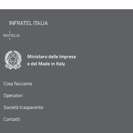
Ministero delle Imprese
e del Made in Italy
Cosa facciamo
Operatori
Società trasparente
Contatti