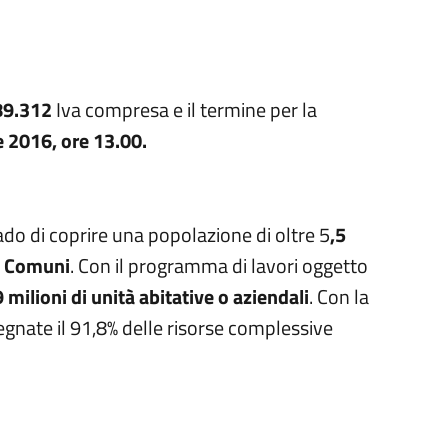
89.312
Iva compresa e il termine per la
 2016, ore 13.00.
ado di coprire una popolazione di oltre 5
,5
0 Comuni
. Con il programma di lavori oggetto
9 milioni di unità abitative o aziendali
. Con la
gnate il 91,8% delle risorse complessive