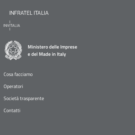
Ministero delle Imprese
e del Made in Italy
Cosa facciamo
Operatori
Società trasparente
Contatti