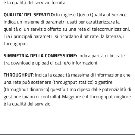
è la qualità del servizio fornita.
QUALITA’ DEL SERVIZIO:
In inglese QoS o Quality of Service,
indica un insieme di parametri usati per caratterizzare la
qualità di un servizio offerto su una rete di telecomunicazioni.
Tra i principali parametri si ricordano il bit rate, la latenza, il
throughput.
SIMMETRIA DELLA CONNESSIONE:
Indica parità di bit rate
tra download e upload di dati e/o informazioni.
THROUGHPUT:
Indica la capacità massima di informazione che
una rete può sostenere (throughput statico) o gestire
(throughput dinamico) quest’ultimo dipeso dalle potenzialità di
gestione (piano di controllo). Maggiore è il throughput migliore
è la qualità del servizio.