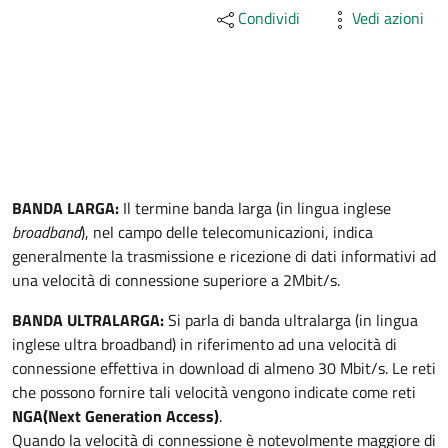
Condividi
Vedi azioni
Descrizione
BANDA LARGA:
Il termine banda larga (in lingua inglese
broadband
), nel campo delle telecomunicazioni, indica
generalmente la trasmissione e ricezione di dati informativi ad
una velocità di connessione superiore a 2Mbit/s.
BANDA ULTRALARGA:
Si parla di banda ultralarga (in lingua
inglese ultra broadband) in riferimento ad una velocità di
connessione effettiva in download di almeno 30 Mbit/s. Le reti
che possono fornire tali velocità vengono indicate come reti
NGA
(Next Generation Access)
.
Quando la velocità di connessione è notevolmente maggiore di