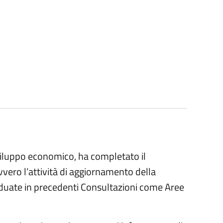
 sviluppo economico, ha completato il
vero l’attività di aggiornamento della
viduate in precedenti Consultazioni come Aree