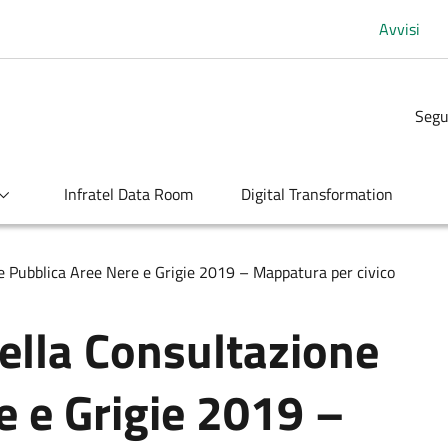
Avvisi
Segu
Infratel Data Room
Digital Transformation
Pubblica Aree Nere e Grigie 2019 – Mappatura per civico
lla Consultazione
e e Grigie 2019 –