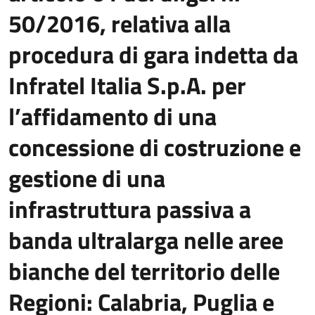
50/2016, relativa alla
procedura di gara indetta da
Infratel Italia S.p.A. per
l’affidamento di una
concessione di costruzione e
gestione di una
infrastruttura passiva a
banda ultralarga nelle aree
bianche del territorio delle
Regioni: Calabria, Puglia e