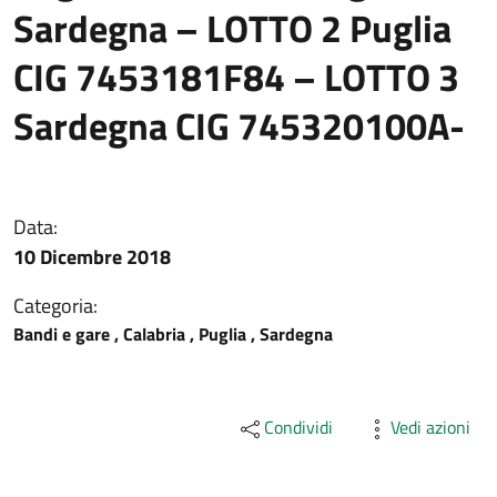
Sardegna – LOTTO 2 Puglia
CIG 7453181F84 – LOTTO 3
Sardegna CIG 745320100A-
Data:
10 Dicembre 2018
Categoria:
Bandi e gare , Calabria , Puglia , Sardegna
Condividi
Vedi azioni