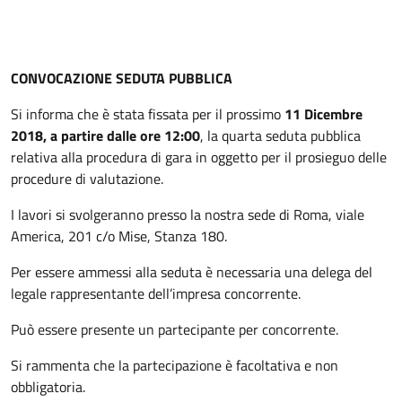
Descrizione
CONVOCAZIONE SEDUTA PUBBLICA
Si informa che è stata fissata per il prossimo
11 Dicembre
2018, a partire dalle ore 12:00
, la quarta seduta pubblica
relativa alla procedura di gara in oggetto per il prosieguo delle
procedure di valutazione.
I lavori si svolgeranno presso la nostra sede di Roma, viale
America, 201 c/o Mise, Stanza 180.
Per essere ammessi alla seduta è necessaria una delega del
legale rappresentante dell’impresa concorrente.
Può essere presente un partecipante per concorrente.
Si rammenta che la partecipazione è facoltativa e non
obbligatoria.