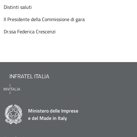
Distinti saluti
Il Presidente della Commissione di gara
Dr.ssa Federica Crescenzi
Ministero delle Imprese
e del Made in Italy