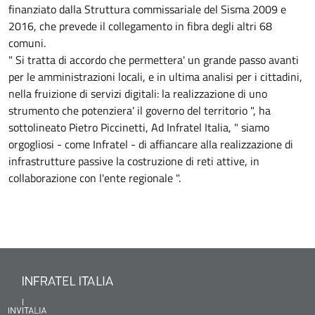
finanziato dalla Struttura commissariale del Sisma 2009 e
2016, che prevede il collegamento in fibra degli altri 68
comuni.
" Si tratta di accordo che permettera' un grande passo avanti
per le amministrazioni locali, e in ultima analisi per i cittadini,
nella fruizione di servizi digitali: la realizzazione di uno
strumento che potenziera' il governo del territorio ", ha
sottolineato Pietro Piccinetti, Ad Infratel Italia, " siamo
orgogliosi - come Infratel - di affiancare alla realizzazione di
infrastrutture passive la costruzione di reti attive, in
collaborazione con l'ente regionale ".