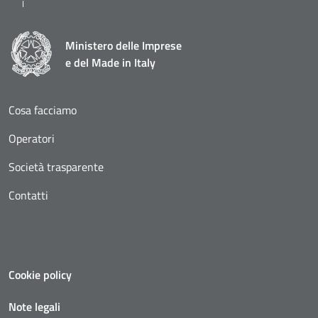
Ministero delle Imprese
e del Made in Italy
Cosa facciamo
Operatori
Società trasparente
Contatti
Cookie policy
Note legali