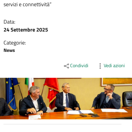
servizi e connettività”
Data:
24 Settembre 2025
Categorie:
News
Condividi
Vedi azioni