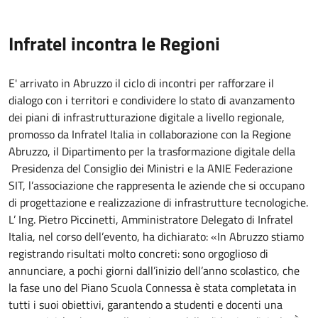
Infratel incontra le Regioni
E' arrivato in Abruzzo il ciclo di incontri per rafforzare il
dialogo con i territori e condividere lo stato di avanzamento
dei piani di infrastrutturazione digitale a livello regionale,
promosso da Infratel Italia in collaborazione con la Regione
Abruzzo, il Dipartimento per la trasformazione digitale della
Presidenza del Consiglio dei Ministri e la ANIE Federazione
SIT, l’associazione che rappresenta le aziende che si occupano
di progettazione e realizzazione di infrastrutture tecnologiche.
L’ Ing. Pietro Piccinetti, Amministratore Delegato di Infratel
Italia, nel corso dell’evento, ha dichiarato: «In Abruzzo stiamo
registrando risultati molto concreti: sono orgoglioso di
annunciare, a pochi giorni dall’inizio dell’anno scolastico, che
la fase uno del Piano Scuola Connessa è stata completata in
tutti i suoi obiettivi, garantendo a studenti e docenti una