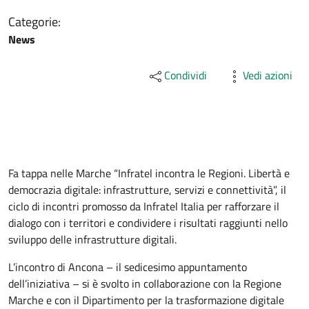
Categorie:
News
Condividi
Vedi azioni
Fa tappa nelle Marche “Infratel incontra le Regioni. Libertà e
democrazia digitale: infrastrutture, servizi e connettività”, il
ciclo di incontri promosso da Infratel Italia per rafforzare il
dialogo con i territori e condividere i risultati raggiunti nello
sviluppo delle infrastrutture digitali.
L’incontro di Ancona – il sedicesimo appuntamento
dell’iniziativa – si è svolto in collaborazione con la Regione
Marche e con il Dipartimento per la trasformazione digitale