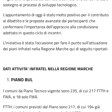
sostegno ai processi di sviluppo tecnologico.
L’appuntamento di oggi è stato molto positivo per il contributo
al dibattito e le proposte avanzate dai partecipanti che
confermano l'importanza dell'approccio alla condivisione
adottato in questo ciclo di incontri.
L’iniziativa è stata l’occasione per fare il punto sull’attuazione
dei piani Infratel nella Regione Marche qui di seguito riportati:
DATI ATTIVITA’ INFRATEL NELLA REGIONE MARCHE
PIANO BUL
I comuni da Piano Tecnico vigente sono 235, di cui 217 FTTH e
FWA, e 18 solo FWA.
FTTH: i comuni previsti dal Piano sono 217, di cui 194 già