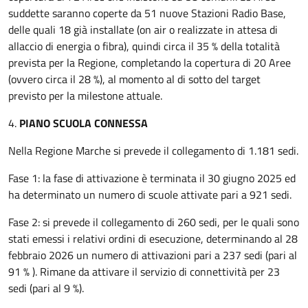
suddette saranno coperte da 51 nuove Stazioni Radio Base,
delle quali 18 già installate (on air o realizzate in attesa di
allaccio di energia o fibra), quindi circa il 35 % della totalità
prevista per la Regione, completando la copertura di 20 Aree
(ovvero circa il 28 %), al momento al di sotto del target
previsto per la milestone attuale.
4.
PIANO SCUOLA CONNESSA
Nella Regione Marche si prevede il collegamento di 1.181 sedi.
Fase 1: la fase di attivazione è terminata il 30 giugno 2025 ed
ha determinato un numero di scuole attivate pari a 921 sedi.
Fase 2: si prevede il collegamento di 260 sedi, per le quali sono
stati emessi i relativi ordini di esecuzione, determinando al 28
febbraio 2026 un numero di attivazioni pari a 237 sedi (pari al
91 % ). Rimane da attivare il servizio di connettività per 23
sedi (pari al 9 %).