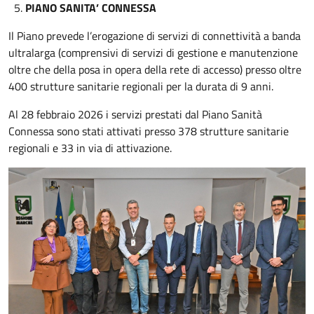
5.
PIANO SANITA’ CONNESSA
Il Piano prevede l’erogazione di servizi di connettività a banda
ultralarga (comprensivi di servizi di gestione e manutenzione
oltre che della posa in opera della rete di accesso) presso oltre
400 strutture sanitarie regionali per la durata di 9 anni.
Al 28 febbraio 2026 i servizi prestati dal Piano Sanità
Connessa sono stati attivati presso 378 strutture sanitarie
regionali e 33 in via di attivazione.