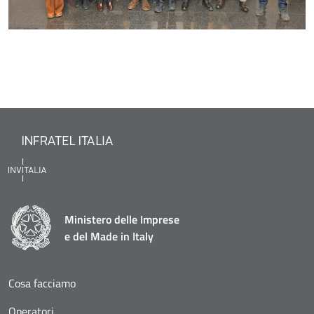
Ministero delle Imprese
e del Made in Italy
Cosa facciamo
Operatori