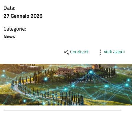
Data:
27 Gennaio 2026
Categorie:
News
Condividi
Vedi azioni