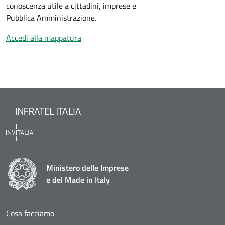
conoscenza utile a cittadini, imprese e
Pubblica Amministrazione.
Accedi alla mappatura
Ministero delle Imprese
e del Made in Italy
Cosa facciamo