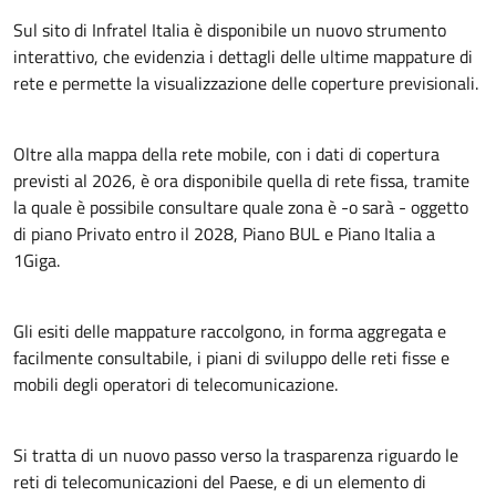
La nuova mappatura in home page
Sul sito di Infratel Italia è disponibile un nuovo strumento
interattivo, che evidenzia i dettagli delle ultime mappature di
rete e permette la visualizzazione delle coperture previsionali.
Oltre alla mappa della rete mobile, con i dati di copertura
previsti al 2026, è ora disponibile quella di rete fissa, tramite
la quale è possibile consultare quale zona è -o sarà - oggetto
di piano Privato entro il 2028, Piano BUL e Piano Italia a
1Giga.
Gli esiti delle mappature raccolgono, in forma aggregata e
facilmente consultabile, i piani di sviluppo delle reti fisse e
mobili degli operatori di telecomunicazione.
Si tratta di un nuovo passo verso la trasparenza riguardo le
reti di telecomunicazioni del Paese, e di un elemento di