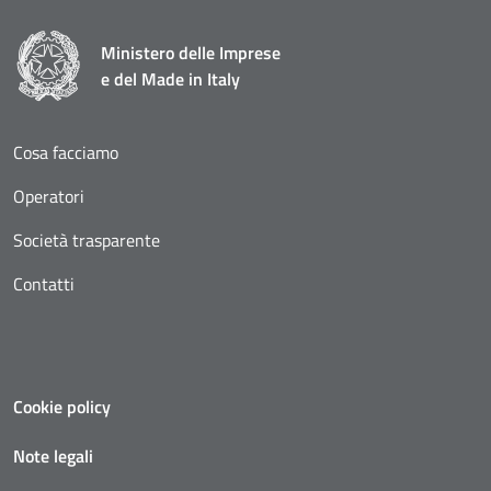
Ministero delle Imprese
e del Made in Italy
Cosa facciamo
Operatori
Società trasparente
Contatti
Cookie policy
Note legali