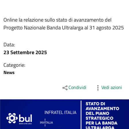
Online la relazione sullo stato di avanzamento del
Progetto Nazionale Banda Ultralarga al 31 agosto 2025
Data:
23 Settembre 2025
Categorie:
News
Condividi
Vedi azioni