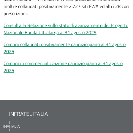
inoltre collaudati positivamente 2.727 siti FWA ed altri 28 con
prescrizioni.
Consulta la Relazione sullo stato di avanzamento del Progetto
Nazionale Banda Ultralarga al 31 agosto 2025
Comuni collaudati positivamente da inizio piano al 31 agosto
2025
Comuni in commercializzazione da inizio piano al 31 agosto
2025