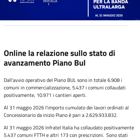
Online la relazione sullo stato di
avanzamento Piano Bul
Dall’avvio operativo del Piano BUL sono in totale 6.908 i
comuni in commercializzazione, 5.437 i comuni collaudati
positivamente, 10.971 i cantieri aperti.
Al 31 maggio 2026 l’importo cumulato dei lavori ordinati al
Concessionario da inizio Piano è pari a 2.629.933.832.
Al 31 maggio 2026 Infratel Italia ha collaudato positivamente
5.437 comuni FTTH e altri 173 con prescrizioni. Sono stati