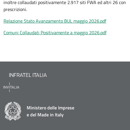
inoltre collaudati positivamente 2.917 siti FWA ed altri 26 con
prescrizioni.
Relazione Stato Avanzamento BUL maggio 2026.pdf
Comuni Collaudati Positivamente a maggio 2026.pdf
Ministero delle Imprese
e del Made in Italy