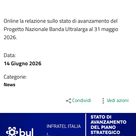
Online la relazione sullo stato di avanzamento del
Progetto Nazionale Banda Ultralarga al 31 maggio
2026.
Data:
14 Giugno 2026
Categorie:
News
Condividi
Vedi azioni