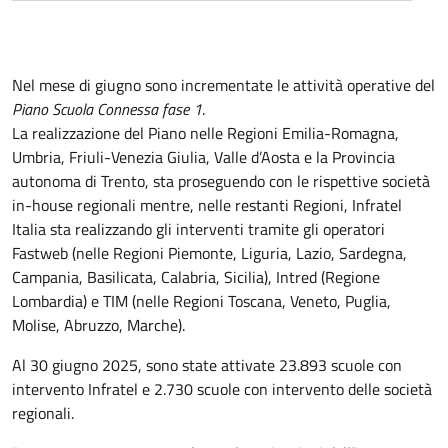
Nel mese di giugno sono incrementate le attività operative del
Piano Scuola Connessa fase 1
.
La realizzazione del Piano nelle Regioni Emilia-Romagna,
Umbria, Friuli-Venezia Giulia, Valle d’Aosta e la Provincia
autonoma di Trento, sta proseguendo con le rispettive società
in-house regionali mentre, nelle restanti Regioni, Infratel
Italia sta realizzando gli interventi tramite gli operatori
Fastweb (nelle Regioni Piemonte, Liguria, Lazio, Sardegna,
Campania, Basilicata, Calabria, Sicilia), Intred (Regione
Lombardia) e TIM (nelle Regioni Toscana, Veneto, Puglia,
Molise, Abruzzo, Marche).
Al 30 giugno 2025, sono state attivate 23.893 scuole con
intervento Infratel e 2.730 scuole con intervento delle società
regionali.