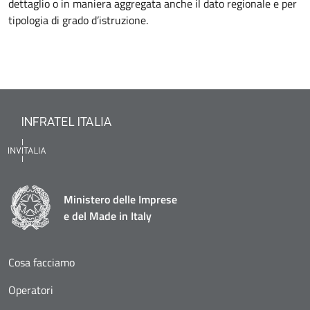
dettaglio o in maniera aggregata anche il dato regionale e per
tipologia di grado d’istruzione.
Ministero delle Imprese
e del Made in Italy
Cosa facciamo
Operatori