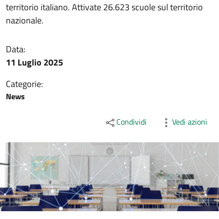
territorio italiano. Attivate 26.623 scuole sul territorio
nazionale.
Data:
11 Luglio 2025
Categorie:
News
Condividi
Vedi azioni