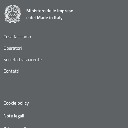
Ministero delle Imprese
e del Made in Italy
Cosa facciamo
Operatori
Società trasparente
Contatti
Cookie policy
Note legali