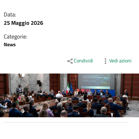
Data:
25 Maggio 2026
Categorie:
News
Condividi
Vedi azioni