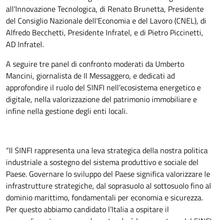
all’Innovazione Tecnologica, di Renato Brunetta, Presidente
del Consiglio Nazionale dell'Economia e del Lavoro (CNEL), di
Alfredo Becchetti, Presidente Infratel, e di Pietro Piccinetti,
AD Infratel.
A seguire tre panel di confronto moderati da Umberto
Mancini, giornalista de Il Messaggero, e dedicati ad
approfondire il ruolo del SINFI nell’ecosistema energetico e
digitale, nella valorizzazione del patrimonio immobiliare e
infine nella gestione degli enti locali.
“Il SINFI rappresenta una leva strategica della nostra politica
industriale a sostegno del sistema produttivo e sociale del
Paese. Governare lo sviluppo del Paese significa valorizzare le
infrastrutture strategiche, dal soprasuolo al sottosuolo fino al
dominio marittimo, fondamentali per economia e sicurezza.
Per questo abbiamo candidato l’Italia a ospitare il