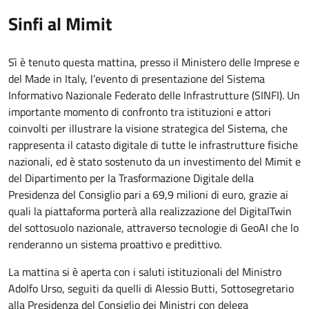
Sinfi al Mimit
Sì è tenuto questa mattina, presso il Ministero delle Imprese e
del Made in Italy, l’evento di presentazione del Sistema
Informativo Nazionale Federato delle Infrastrutture (SINFI). Un
importante momento di confronto tra istituzioni e attori
coinvolti per illustrare la visione strategica del Sistema, che
rappresenta il catasto digitale di tutte le infrastrutture fisiche
nazionali, ed è stato sostenuto da un investimento del Mimit e
del Dipartimento per la Trasformazione Digitale della
Presidenza del Consiglio pari a 69,9 milioni di euro, grazie ai
quali la piattaforma porterà alla realizzazione del DigitalTwin
del sottosuolo nazionale, attraverso tecnologie di GeoAI che lo
renderanno un sistema proattivo e predittivo.
La mattina si è aperta con i saluti istituzionali del Ministro
Adolfo Urso, seguiti da quelli di Alessio Butti, Sottosegretario
alla Presidenza del Consiglio dei Ministri con delega