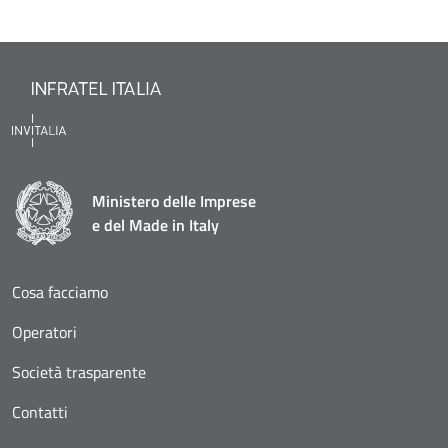
Ministero delle Imprese
e del Made in Italy
Cosa facciamo
Operatori
Società trasparente
Contatti