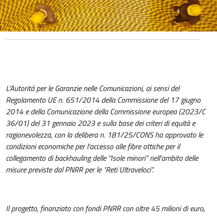
L’Autorità per le Garanzie nelle Comunicazioni, ai sensi del
Regolamento UE n. 651/2014 della Commissione del 17 giugno
2014 e della Comunicazione della Commissione europea (2023/C
36/01) del 31 gennaio 2023 e sulla base dei criteri di equità e
ragionevolezza, con la delibera n. 181/25/CONS ha approvato le
condizioni economiche per l’accesso alle fibre ottiche per il
collegamento di backhauling delle “Isole minori” nell’ambito delle
misure previste dal PNRR per le "Reti Ultraveloci”.
Il progetto, finanziato con fondi PNRR con oltre 45 milioni di euro,