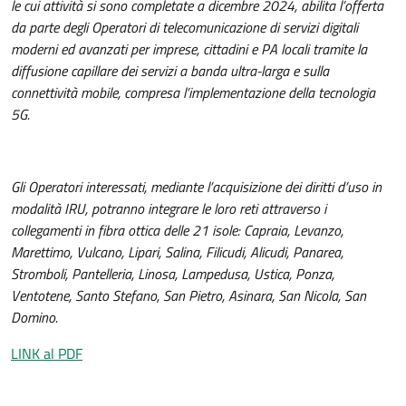
le cui attività si sono completate a dicembre 2024, abilita l’offerta
da parte degli Operatori di telecomunicazione di servizi digitali
moderni ed avanzati per imprese, cittadini e PA locali tramite la
diffusione capillare dei servizi a banda ultra-larga e sulla
connettività mobile, compresa l’implementazione della tecnologia
5G.
Gli Operatori interessati, mediante l’acquisizione dei diritti d’uso in
modalità IRU, potranno integrare le loro reti attraverso i
collegamenti in fibra ottica delle 21 isole: Capraia, Levanzo,
Marettimo, Vulcano, Lipari, Salina, Filicudi, Alicudi, Panarea,
Stromboli, Pantelleria, Linosa, Lampedusa, Ustica, Ponza,
Ventotene, Santo Stefano, San Pietro, Asinara, San Nicola, San
Domino.
LINK al PDF