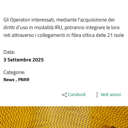
Gli Operatori interessati, mediante l’acquisizione dei
diritti d’uso in modalità IRU, potranno integrare le loro
reti attraverso i collegamenti in fibra ottica delle 21 isole
Data:
3 Settembre 2025
Categorie:
News , PNRR
Condividi
Vedi azioni