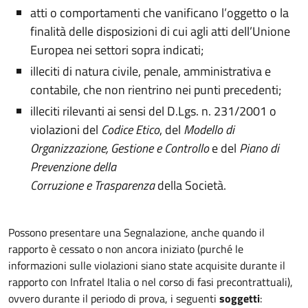
atti o comportamenti che vanificano l’oggetto o la
finalità delle disposizioni di cui agli atti dell’Unione
Europea nei settori sopra indicati;
illeciti di natura civile, penale, amministrativa e
contabile, che non rientrino nei punti precedenti;
illeciti rilevanti ai sensi del D.Lgs. n. 231/2001 o
violazioni del
Codice Etico
, del
Modello di
Organizzazione, Gestione e Controllo
e del
Piano di
Prevenzione della
Corruzione e Trasparenza
della Società.
Possono presentare una Segnalazione, anche quando il
rapporto è cessato o non ancora iniziato (purché le
informazioni sulle violazioni siano state acquisite durante il
rapporto con Infratel Italia o nel corso di fasi precontrattuali),
ovvero durante il periodo di prova, i seguenti
soggetti
: