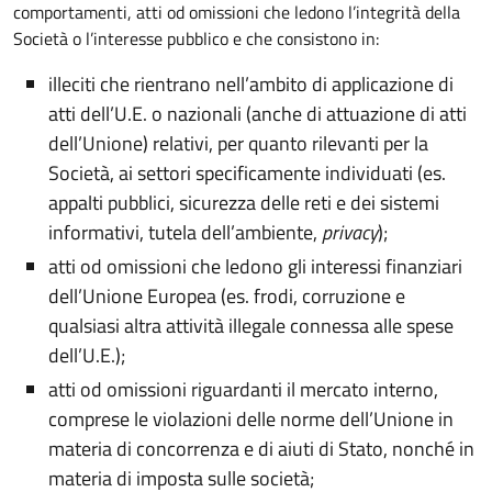
comportamenti, atti od omissioni che ledono l’integrità della
Società o l’interesse pubblico e che consistono in:
illeciti che rientrano nell’ambito di applicazione di
atti dell’U.E. o nazionali (anche di attuazione di atti
dell’Unione) relativi, per quanto rilevanti per la
Società, ai settori specificamente individuati (es.
appalti pubblici, sicurezza delle reti e dei sistemi
informativi, tutela dell’ambiente,
privacy
);
atti od omissioni che ledono gli interessi finanziari
dell’Unione Europea (es. frodi, corruzione e
qualsiasi altra attività illegale connessa alle spese
dell’U.E.);
atti od omissioni riguardanti il mercato interno,
comprese le violazioni delle norme dell’Unione in
materia di concorrenza e di aiuti di Stato, nonché in
materia di imposta sulle società;