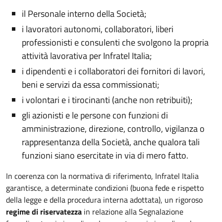
il Personale interno della Società;
i lavoratori autonomi, collaboratori, liberi
professionisti e consulenti che svolgono la propria
attività lavorativa per Infratel Italia;
i dipendenti e i collaboratori dei fornitori di lavori,
beni e servizi da essa commissionati;
i volontari e i tirocinanti (anche non retribuiti);
gli azionisti e le persone con funzioni di
amministrazione, direzione, controllo, vigilanza o
rappresentanza della Società, anche qualora tali
funzioni siano esercitate in via di mero fatto.
In coerenza con la normativa di riferimento, Infratel Italia
garantisce, a determinate condizioni (buona fede e rispetto
della legge e della procedura interna adottata), un rigoroso
regime di riservatezza
in relazione alla Segnalazione