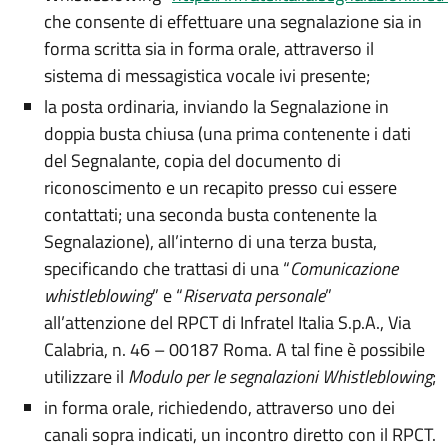
che consente di effettuare una segnalazione sia in
forma scritta sia in forma orale, attraverso il
sistema di messagistica vocale ivi presente;
la posta ordinaria, inviando la Segnalazione in
doppia busta chiusa (una prima contenente i dati
del Segnalante, copia del documento di
riconoscimento e un recapito presso cui essere
contattati; una seconda busta contenente la
Segnalazione), all’interno di una terza busta,
specificando che trattasi di una “
Comunicazione
whistleblowing
” e “
Riservata personale
”
all’attenzione del RPCT di Infratel Italia S.p.A., Via
Calabria, n. 46 – 00187 Roma. A tal fine è possibile
utilizzare il
Modulo per le segnalazioni Whistleblowing
;
in forma orale, richiedendo, attraverso uno dei
canali sopra indicati, un incontro diretto con il RPCT.