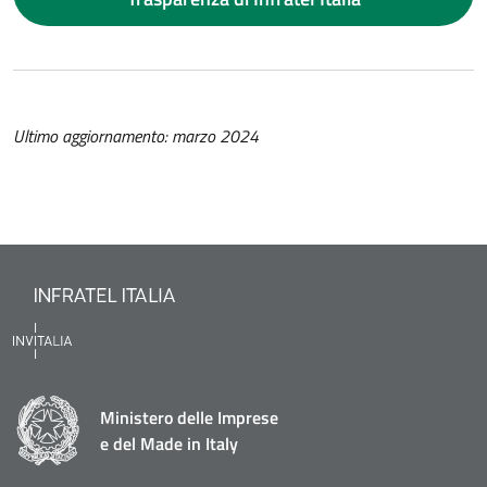
Ultimo aggiornamento: marzo 2024
Ministero delle Imprese
e del Made in Italy