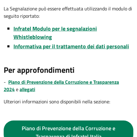
La Segnalazione può essere effettuata utilizzando il modulo di
seguito riportato:
Infratel Modulo per le segnalazioni
Whistleblowing
Informativa per il trattamento dei dati personali
Per approfondimenti
-
Piano di Prevenzione della Corruzione e Trasparenza
2024
e
allegati
Ulteriori informazioni sono disponibili nella sezione:
Piano di Prevenzione della Corruzione e
Trasparenza di Infratel Italia