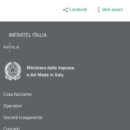
Condividi
Vedi azioni
Ministero delle Imprese
e del Made in Italy
Cosa facciamo
Operatori
Società trasparente
Contatti