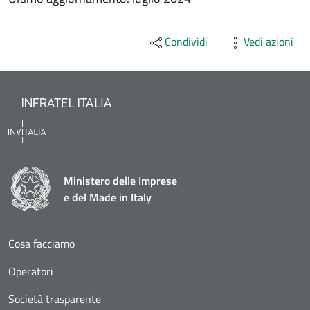
Condividi
Vedi azioni
Ministero delle Imprese
e del Made in Italy
Cosa facciamo
Operatori
Società trasparente