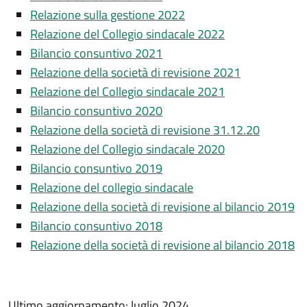
Relazione sulla gestione 2022
Relazione del Collegio sindacale 2022
Bilancio consuntivo 2021
Relazione della società di revisione 2021
Relazione del Collegio sindacale 2021
Bilancio consuntivo 2020
Relazione della società di revisione 31.12.20
Relazione del Collegio sindacale 2020
Bilancio consuntivo 2019
Relazione del collegio sindacale
Relazione della società di revisione al bilancio 2019
Bilancio consuntivo 2018
Relazione della società di revisione al bilancio 2018
Ultimo aggiornamento: luglio 2024