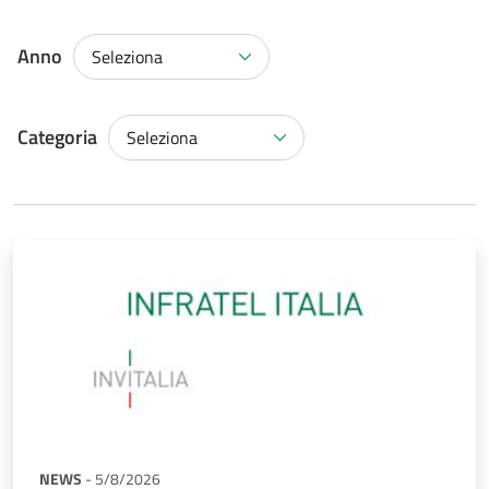
Anno
Seleziona
Categoria
Categoria
Seleziona
NEWS
-
5/8/2026