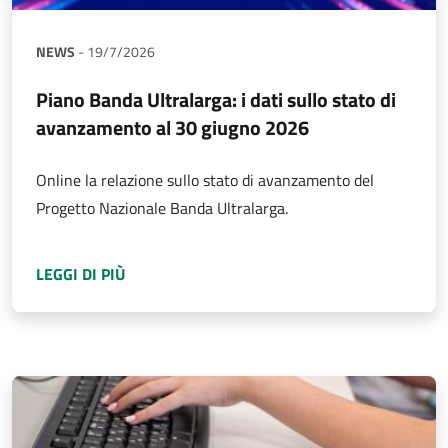
NEWS
-
19/7/2026
Piano Banda Ultralarga: i dati sullo stato di
avanzamento al 30 giugno 2026
Online la relazione sullo stato di avanzamento del
Progetto Nazionale Banda Ultralarga.
A PROPOSITO DI
PIANO BANDA ULTRALARGA: 
LEGGI DI PIÙ