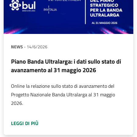
NEWS
-
14/6/2026
Piano Banda Ultralarga: i dati sullo stato di
avanzamento al 31 maggio 2026
Online la relazione sullo stato di avanzamento del
Progetto Nazionale Banda Ultralarga al 31 maggio
2026.
A PROPOSITO DI
PIANO BANDA ULTRALARGA: 
LEGGI DI PIÙ