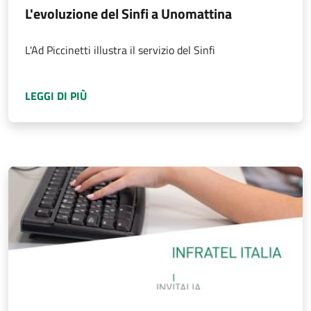
L'evoluzione del Sinfi a Unomattina
L'Ad Piccinetti illustra il servizio del Sinfi
A PROPOSITO DI
L'EVOLUZIONE DEL SINFI A
LEGGI DI PIÙ