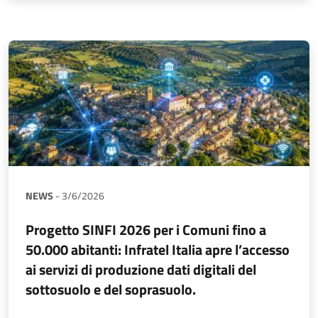
NEWS
-
3/6/2026
Progetto SINFI 2026 per i Comuni fino a
50.000 abitanti: Infratel Italia apre l’accesso
ai servizi di produzione dati digitali del
sottosuolo e del soprasuolo.