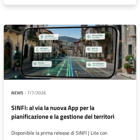
NEWS
-
7/7/2026
SINFI: al via la nuova App per la
pianificazione e la gestione dei territori
Disponibile la prima release di SINFI | Lite con