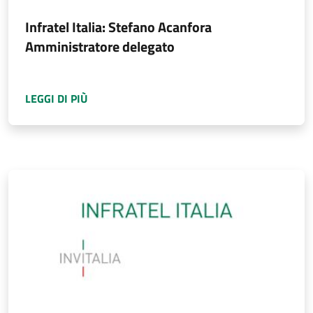
Infratel Italia: Stefano Acanfora
Amministratore delegato
A PROPOSITO DI
INFRATEL ITALIA: STEFAN
LEGGI DI PIÙ