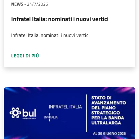
NEWS
-
24/7/2026
Infratel Italia: nominati i nuovi vertici
Infratel Italia: nominati i nuovi vertici
A PROPOSITO DI
INFRATEL ITALIA: NOMINATI 
LEGGI DI PIÙ