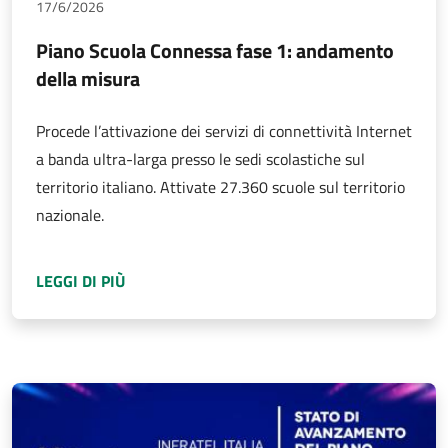
17/6/2026
Piano Scuola Connessa fase 1: andamento
della misura
Procede l’attivazione dei servizi di connettività Internet
a banda ultra-larga presso le sedi scolastiche sul
territorio italiano. Attivate 27.360 scuole sul territorio
nazionale.
A PROPOSITO DI
PIANO SCUOLA CONNESSA F
LEGGI DI PIÙ