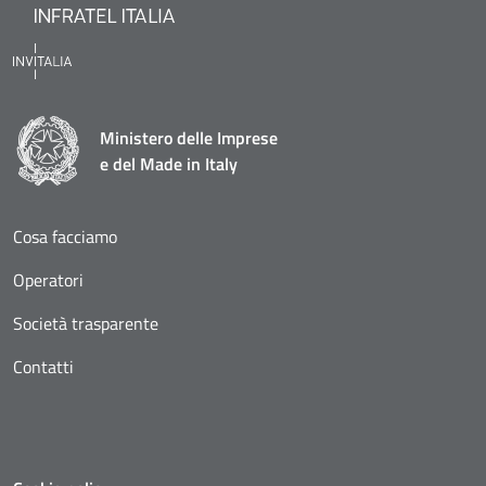
Ministero delle Imprese
e del Made in Italy
Cosa facciamo
Operatori
Società trasparente
Contatti