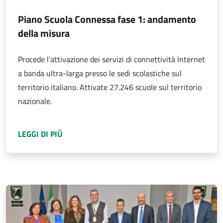
Piano Scuola Connessa fase 1: andamento
della misura
Procede l’attivazione dei servizi di connettività Internet
a banda ultra-larga presso le sedi scolastiche sul
territorio italiano. Attivate 27.246 scuole sul territorio
nazionale.
A PROPOSITO DI
PIANO SCUOLA CONNESSA F
LEGGI DI PIÙ