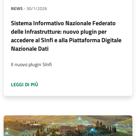
NEWS
-
30/1/2026
Sistema Informativo Nazionale Federato
delle Infrastrutture: nuovo plugin per
accedere al SInfi e alla Piattaforma Digitale
Nazionale Dati
Il nuovo plugin SInfi
A PROPOSITO DI
SISTEMA INFORMATIVO NAZI
LEGGI DI PIÙ