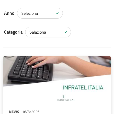
Anno
Seleziona
Categoria
Categoria
Seleziona
NEWS
-
16/3/2026