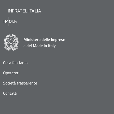
Ministero delle Imprese
e del Made in Italy
Cosa facciamo
Operatori
Società trasparente
Contatti