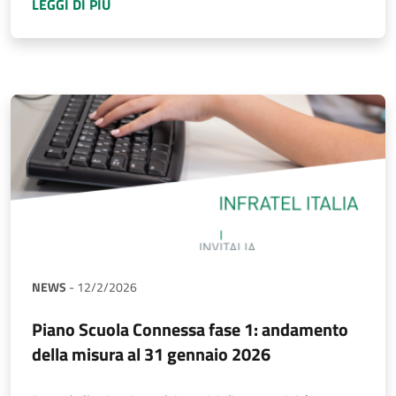
A PROPOSITO DI
PIANO BANDA ULTRALARGA: 
LEGGI DI PIÙ
NEWS
-
12/2/2026
Piano Scuola Connessa fase 1: andamento
della misura al 31 gennaio 2026