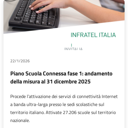
22/1/2026
Piano Scuola Connessa fase 1: andamento
della misura al 31 dicembre 2025
Procede l’attivazione dei servizi di connettività Internet
a banda ultra-larga presso le sedi scolastiche sul
territorio italiano. Attivate 27.206 scuole sul territorio
nazionale.