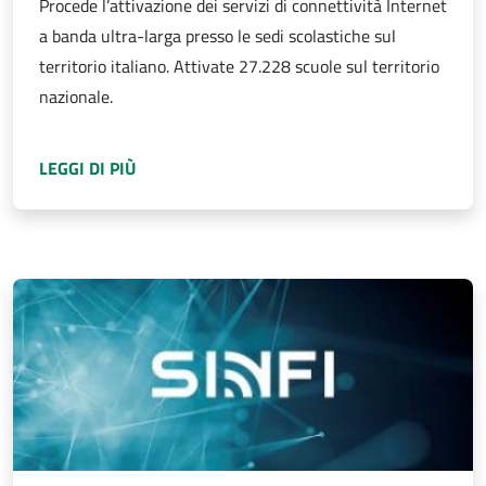
Procede l’attivazione dei servizi di connettività Internet
a banda ultra-larga presso le sedi scolastiche sul
territorio italiano. Attivate 27.228 scuole sul territorio
nazionale.
A PROPOSITO DI
PIANO SCUOLA CONNESSA F
LEGGI DI PIÙ