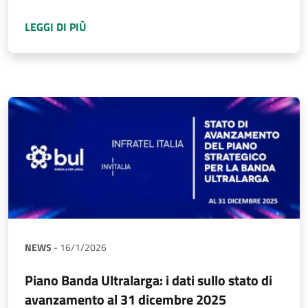
A PROPOSITO DI
PIANO SCUOLA CONNESSA F
LEGGI DI PIÙ
NEWS
-
16/1/2026
Piano Banda Ultralarga: i dati sullo stato di
avanzamento al 31 dicembre 2025