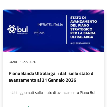
LAZIO
-
16/2/2026
Piano Banda Ultralarga: i dati sullo stato di
avanzamento al 31 Gennaio 2026
I dati aggiornati sullo stato di avanzamento Piano Bul