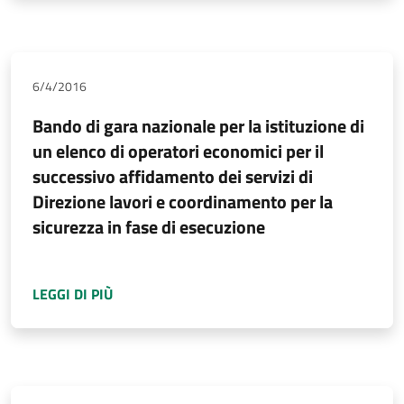
6/4/2016
Bando di gara nazionale per la istituzione di
un elenco di operatori economici per il
successivo affidamento dei servizi di
Direzione lavori e coordinamento per la
sicurezza in fase di esecuzione
A PROPOSITO DI
BANDO DI GARA NAZIONALE 
LEGGI DI PIÙ