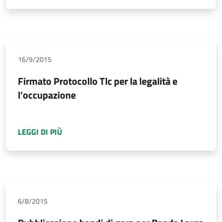
16/9/2015
Firmato Protocollo Tlc per la legalità e
l’occupazione
A PROPOSITO DI
FIRMATO PROTOCOLLO TLC P
LEGGI DI PIÙ
6/8/2015