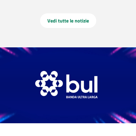
Vedi tutte le notizie