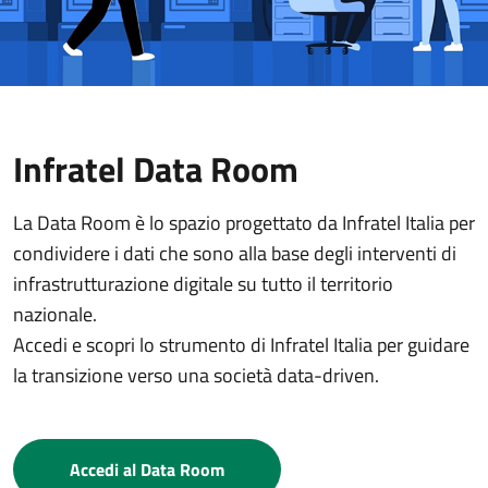
Infratel Data Room
La Data Room è lo spazio progettato da Infratel Italia per
condividere i dati che sono alla base degli interventi di
infrastrutturazione digitale su tutto il territorio
nazionale.
Accedi e scopri lo strumento di Infratel Italia per guidare
la transizione verso una società data-driven.
Accedi al Data Room