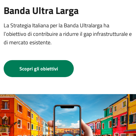
Banda Ultra Larga
La Strategia Italiana per la Banda Ultralarga ha
l’obiettivo di contribuire a ridurre il gap infrastrutturale e
di mercato esistente.
Scopri gli obiettivi