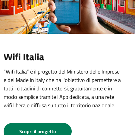
Wifi Italia
“Wifi Italia” è il progetto del Ministero delle Imprese
e del Made in Italy che ha l'obiettivo di permettere a
tutti i cittadini di connettersi, gratuitamente e in
modo semplice tramite l’App dedicata, a una rete
wifi libera e diffusa su tutto il territorio nazionale.
Scopri il progetto