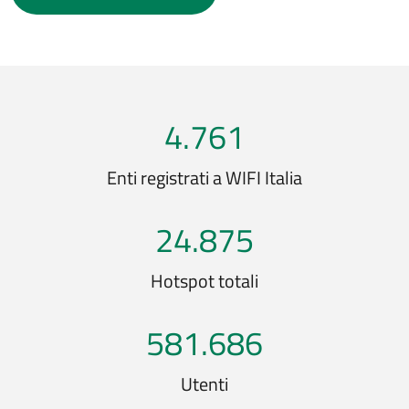
4.761
Enti registrati a WIFI Italia
24.875
Hotspot totali
581.686
Utenti