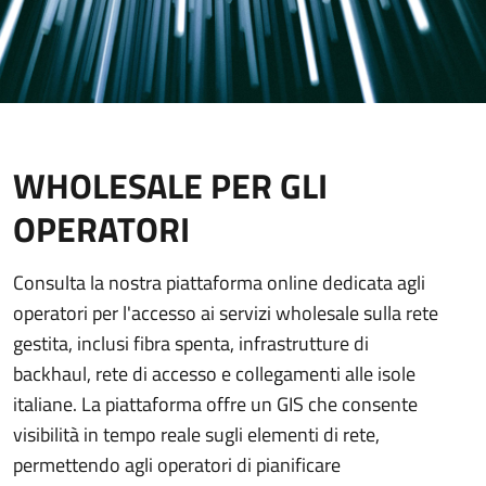
WHOLESALE PER GLI
OPERATORI
Consulta la nostra piattaforma online dedicata agli
operatori per l'accesso ai servizi wholesale sulla rete
gestita, inclusi fibra spenta, infrastrutture di
backhaul, rete di accesso e collegamenti alle isole
italiane. La piattaforma offre un GIS che consente
visibilità in tempo reale sugli elementi di rete,
permettendo agli operatori di pianificare