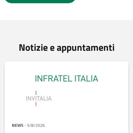
Notizie e appuntamenti
NEWS
-
5/8/2026