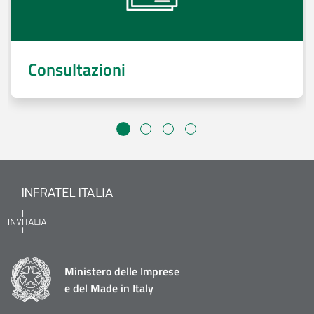
Consultazioni
Ministero delle Imprese
e del Made in Italy