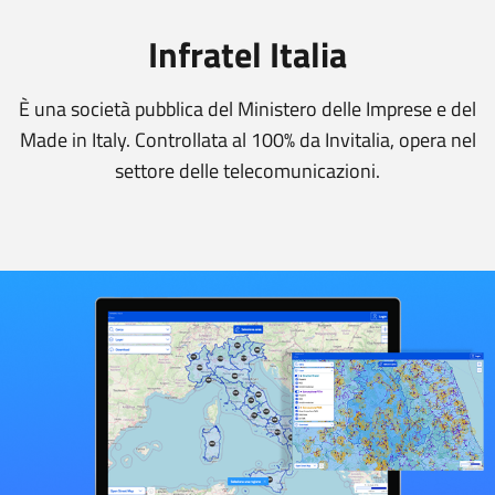
Infratel Italia
È una società pubblica del Ministero delle Imprese e del
Made in Italy. Controllata al 100% da Invitalia, opera nel
settore delle telecomunicazioni.