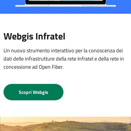
Webgis Infratel
Un nuovo strumento interattivo per la conoscenza dei
dati delle infrastrutture della rete Infratel e della rete in
concessione ad Open Fiber.
Scopri Webgis