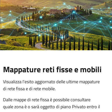
Mappature reti fisse e mobili
Visualizza l’esito aggiornato delle ultime mappature
di rete fissa e di rete mobile.
Dalle mappe di rete fissa è possibile consultare
quale zona è o sarà oggetto di piano Privato entro il