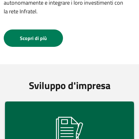
autonomamente e integrare i loro investimenti con
la rete Infratel.
Scopri di più
Sviluppo d'impresa