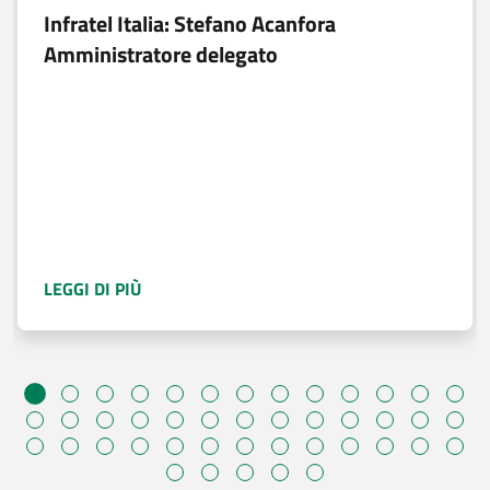
Infratel Italia: Stefano Acanfora
Amministratore delegato
A PROPOSITO DI
INFRATEL ITALIA: STEFAN
LEGGI DI PIÙ