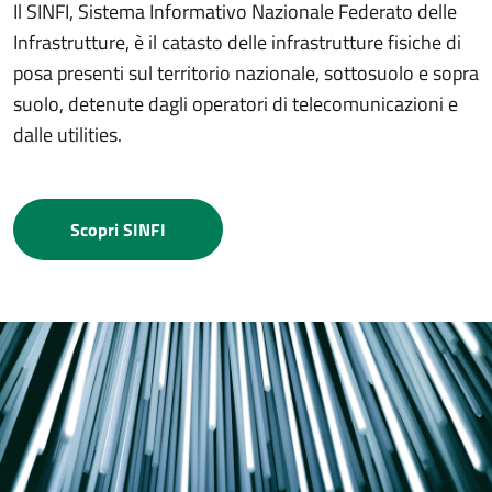
Il SINFI, Sistema Informativo Nazionale Federato delle
Infrastrutture, è il catasto delle infrastrutture fisiche di
posa presenti sul territorio nazionale, sottosuolo e sopra
suolo, detenute dagli operatori di telecomunicazioni e
dalle utilities.
Scopri SINFI