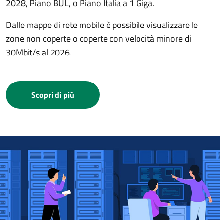
2028, Piano BUL, o Piano Italia a 1 Giga.
Dalle mappe di rete mobile è possibile visualizzare le
zone non coperte o coperte con velocità minore di
30Mbit/s al 2026.
Scopri di più