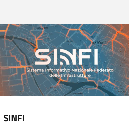
SINFI