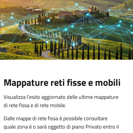
Mappature reti fisse e mobili
Visualizza l’esito aggiornato delle ultime mappature
di rete fissa e di rete mobile.
Dalle mappe di rete fissa è possibile consultare
quale zona è o sarà oggetto di piano Privato entro il