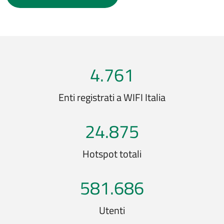
4.761
Enti registrati a WIFI Italia
24.875
Hotspot totali
581.686
Utenti