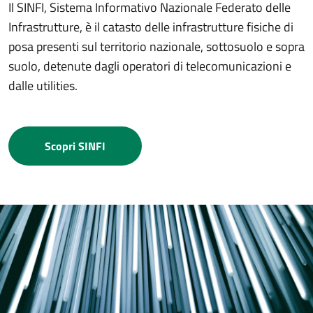
Il SINFI, Sistema Informativo Nazionale Federato delle
Infrastrutture, è il catasto delle infrastrutture fisiche di
posa presenti sul territorio nazionale, sottosuolo e sopra
suolo, detenute dagli operatori di telecomunicazioni e
dalle utilities.
Scopri SINFI