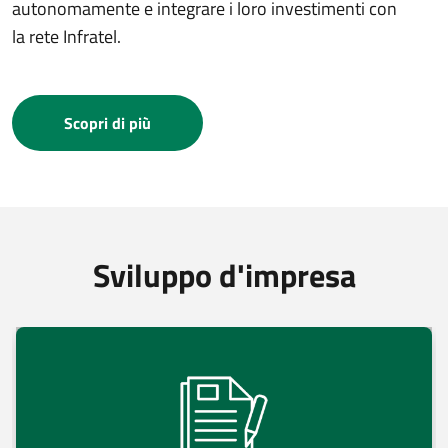
autonomamente e integrare i loro investimenti con
la rete Infratel.
Scopri di più
Sviluppo d'impresa