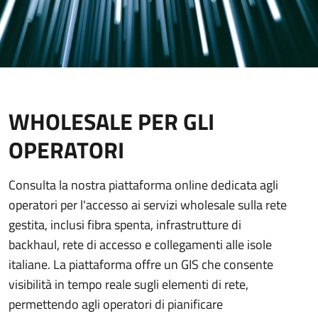
WHOLESALE PER GLI
OPERATORI
Consulta la nostra piattaforma online dedicata agli
operatori per l'accesso ai servizi wholesale sulla rete
gestita, inclusi fibra spenta, infrastrutture di
backhaul, rete di accesso e collegamenti alle isole
italiane. La piattaforma offre un GIS che consente
visibilità in tempo reale sugli elementi di rete,
permettendo agli operatori di pianificare