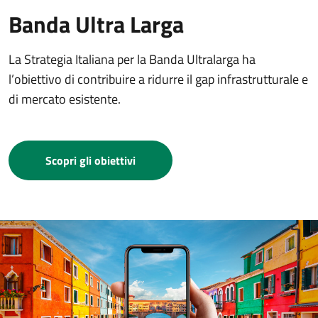
Banda Ultra Larga
La Strategia Italiana per la Banda Ultralarga ha
l’obiettivo di contribuire a ridurre il gap infrastrutturale e
di mercato esistente.
Scopri gli obiettivi