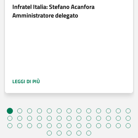
Infratel Italia: Stefano Acanfora
Amministratore delegato
A PROPOSITO DI
INFRATEL ITALIA: STEFAN
LEGGI DI PIÙ