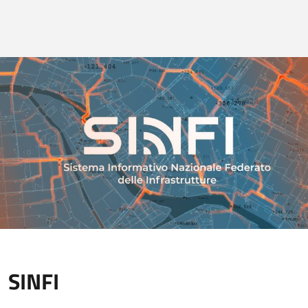
SINFI