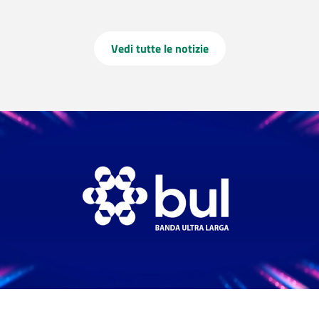
Vedi tutte le notizie