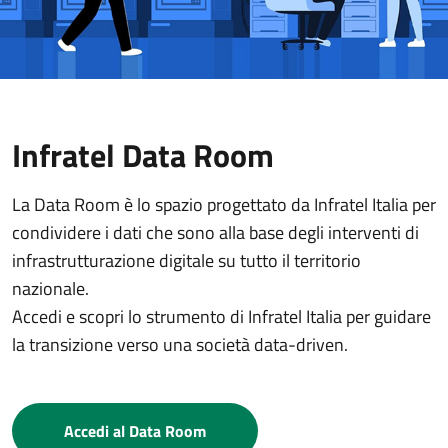
Infratel Data Room
La Data Room è lo spazio progettato da Infratel Italia per
condividere i dati che sono alla base degli interventi di
infrastrutturazione digitale su tutto il territorio
nazionale.
Accedi e scopri lo strumento di Infratel Italia per guidare
la transizione verso una società data-driven.
Accedi al Data Room