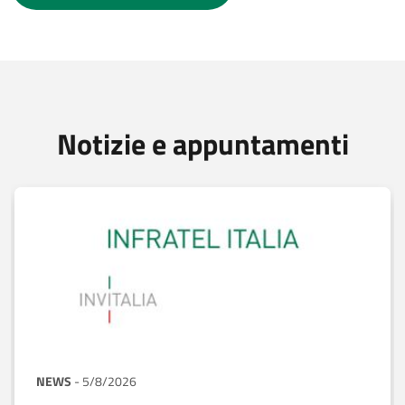
Notizie e appuntamenti
NEWS
-
5/8/2026