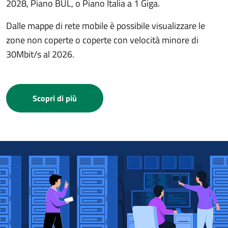
2028, Piano BUL, o Piano Italia a 1 Giga.
Dalle mappe di rete mobile è possibile visualizzare le
zone non coperte o coperte con velocità minore di
30Mbit/s al 2026.
Scopri di più