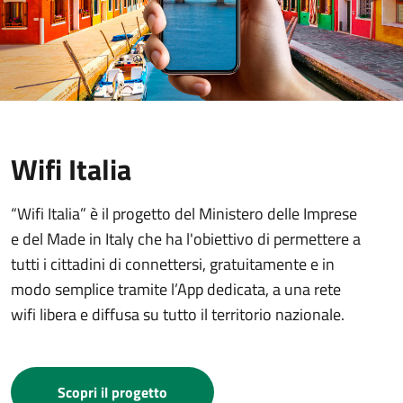
Wifi Italia
“Wifi Italia” è il progetto del Ministero delle Imprese
e del Made in Italy che ha l'obiettivo di permettere a
tutti i cittadini di connettersi, gratuitamente e in
modo semplice tramite l’App dedicata, a una rete
wifi libera e diffusa su tutto il territorio nazionale.
Scopri il progetto