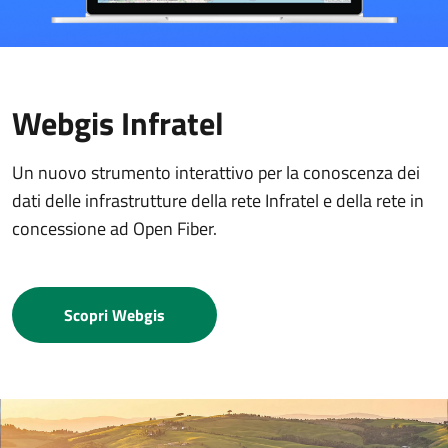
Webgis Infratel
Un nuovo strumento interattivo per la conoscenza dei
dati delle infrastrutture della rete Infratel e della rete in
concessione ad Open Fiber.
Scopri Webgis