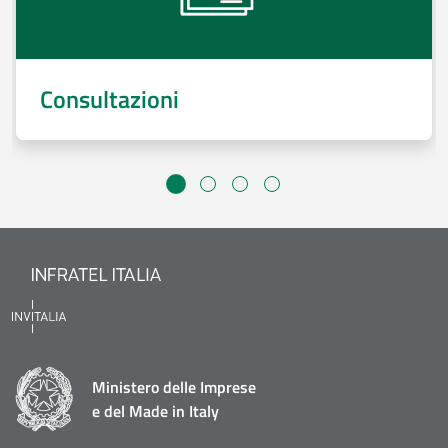
Consultazioni
Ministero delle Imprese
e del Made in Italy