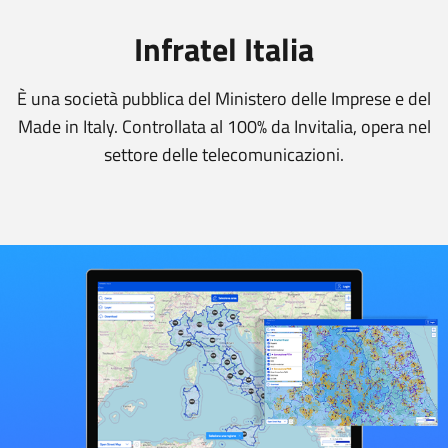
Infratel Italia
È una società pubblica del Ministero delle Imprese e del
Made in Italy. Controllata al 100% da Invitalia, opera nel
settore delle telecomunicazioni.