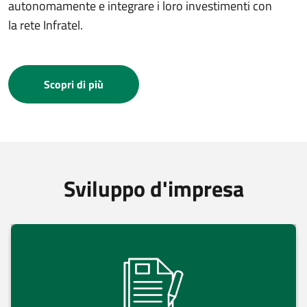
autonomamente e integrare i loro investimenti con
la rete Infratel.
Scopri di più
Sviluppo d'impresa