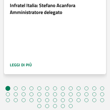
Infratel Italia: Stefano Acanfora
Amministratore delegato
A PROPOSITO DI
INFRATEL ITALIA: STEFAN
LEGGI DI PIÙ