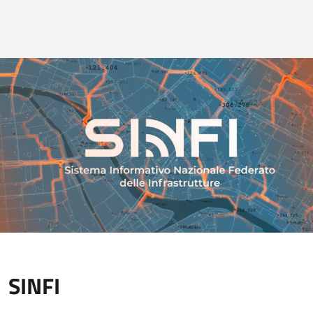
SINFI