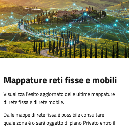
Mappature reti fisse e mobili
Visualizza l’esito aggiornato delle ultime mappature
di rete fissa e di rete mobile.
Dalle mappe di rete fissa è possibile consultare
quale zona è o sarà oggetto di piano Privato entro il