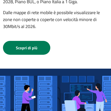
2028, Piano BUL, o Piano Italia a 1 Giga.
Dalle mappe di rete mobile è possibile visualizzare le
zone non coperte o coperte con velocità minore di
30Mbit/s al 2026.
Scopri di più