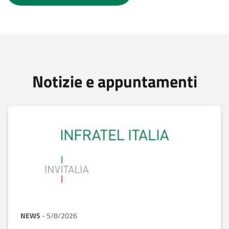
Notizie e appuntamenti
NEWS
-
5/8/2026