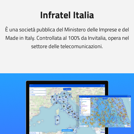
Infratel Italia
È una società pubblica del Ministero delle Imprese e del
Made in Italy. Controllata al 100% da Invitalia, opera nel
settore delle telecomunicazioni.