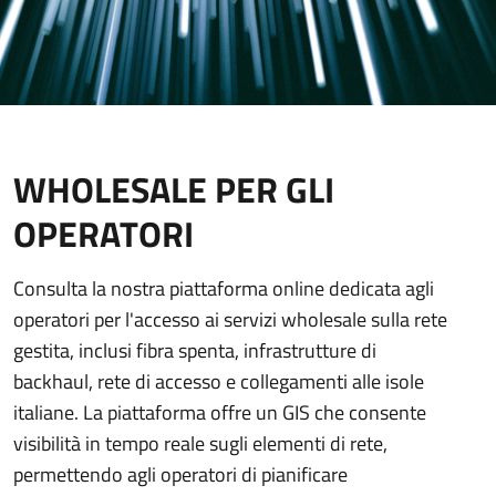
WHOLESALE PER GLI
OPERATORI
Consulta la nostra piattaforma online dedicata agli
operatori per l'accesso ai servizi wholesale sulla rete
gestita, inclusi fibra spenta, infrastrutture di
backhaul, rete di accesso e collegamenti alle isole
italiane. La piattaforma offre un GIS che consente
visibilità in tempo reale sugli elementi di rete,
permettendo agli operatori di pianificare