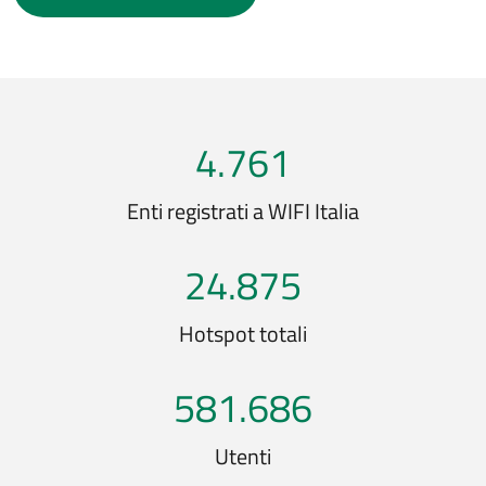
4.761
Enti registrati a WIFI Italia
24.875
Hotspot totali
581.686
Utenti