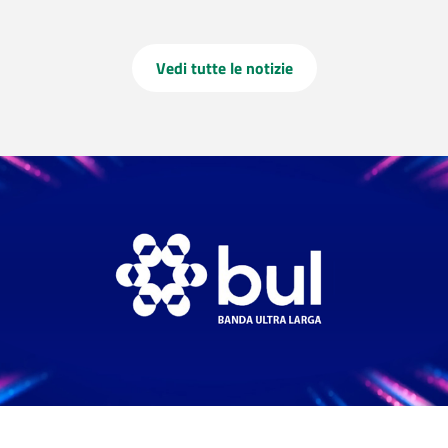
Vedi tutte le notizie