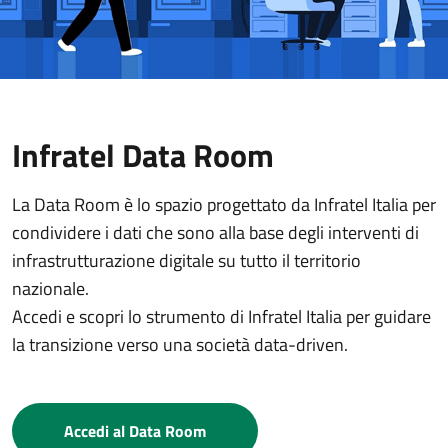
Infratel Data Room
La Data Room è lo spazio progettato da Infratel Italia per
condividere i dati che sono alla base degli interventi di
infrastrutturazione digitale su tutto il territorio
nazionale.
Accedi e scopri lo strumento di Infratel Italia per guidare
la transizione verso una società data-driven.
Accedi al Data Room