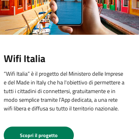
Wifi Italia
“Wifi Italia” è il progetto del Ministero delle Imprese
e del Made in Italy che ha l'obiettivo di permettere a
tutti i cittadini di connettersi, gratuitamente e in
modo semplice tramite l’App dedicata, a una rete
wifi libera e diffusa su tutto il territorio nazionale.
Scopri il progetto