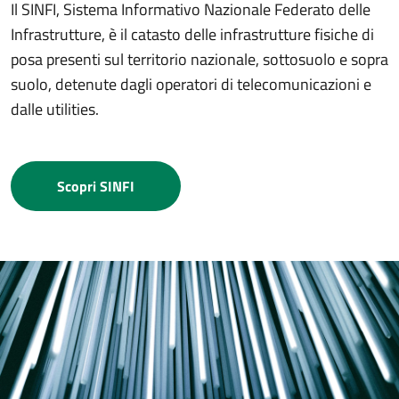
Il SINFI, Sistema Informativo Nazionale Federato delle
Infrastrutture, è il catasto delle infrastrutture fisiche di
posa presenti sul territorio nazionale, sottosuolo e sopra
suolo, detenute dagli operatori di telecomunicazioni e
dalle utilities.
Scopri SINFI