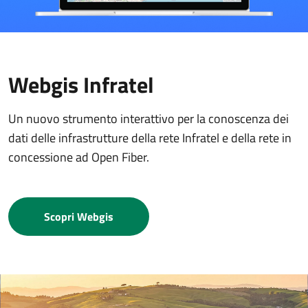
Webgis Infratel
Un nuovo strumento interattivo per la conoscenza dei
dati delle infrastrutture della rete Infratel e della rete in
concessione ad Open Fiber.
Scopri Webgis