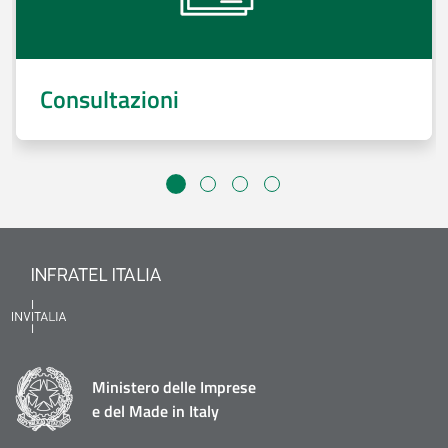
Consultazioni
Ministero delle Imprese
e del Made in Italy