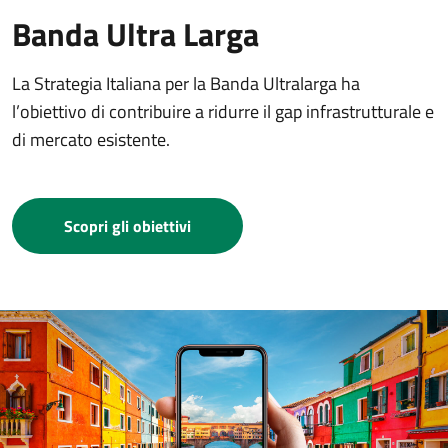
Banda Ultra Larga
La Strategia Italiana per la Banda Ultralarga ha
l’obiettivo di contribuire a ridurre il gap infrastrutturale e
di mercato esistente.
Scopri gli obiettivi