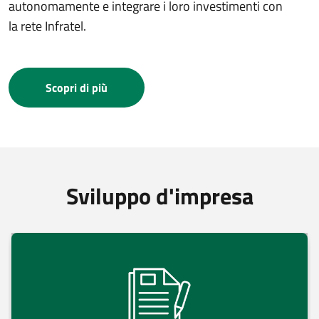
autonomamente e integrare i loro investimenti con
la rete Infratel.
Scopri di più
Sviluppo d'impresa