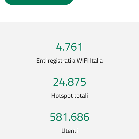
4.761
Enti registrati a WIFI Italia
24.875
Hotspot totali
581.686
Utenti