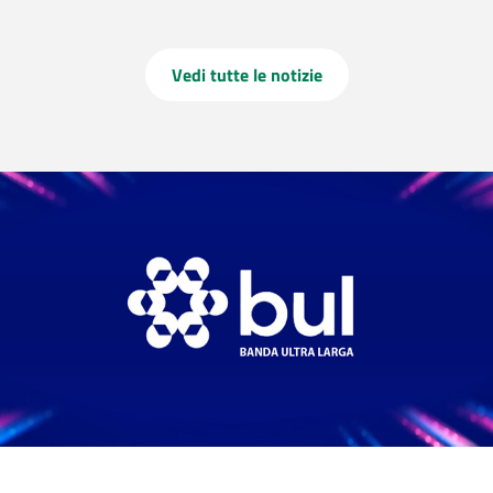
Vedi tutte le notizie