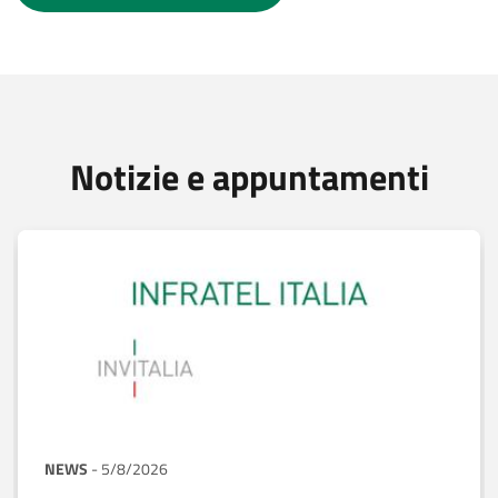
Notizie e appuntamenti
NEWS
-
5/8/2026