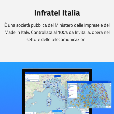
Infratel Italia
È una società pubblica del Ministero delle Imprese e del
Made in Italy. Controllata al 100% da Invitalia, opera nel
settore delle telecomunicazioni.