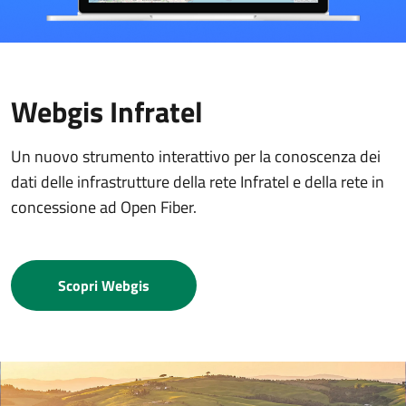
Webgis Infratel
Un nuovo strumento interattivo per la conoscenza dei
dati delle infrastrutture della rete Infratel e della rete in
concessione ad Open Fiber.
Scopri Webgis