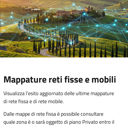
Mappature reti fisse e mobili
Visualizza l’esito aggiornato delle ultime mappature
di rete fissa e di rete mobile.
Dalle mappe di rete fissa è possibile consultare
quale zona è o sarà oggetto di piano Privato entro il