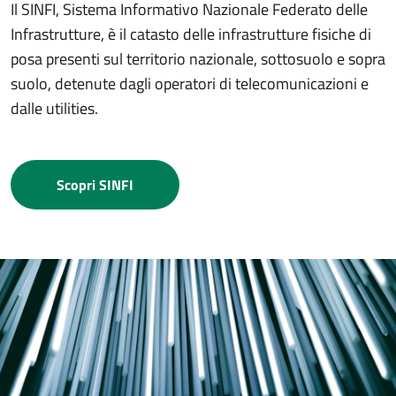
Il SINFI, Sistema Informativo Nazionale Federato delle
Infrastrutture, è il catasto delle infrastrutture fisiche di
posa presenti sul territorio nazionale, sottosuolo e sopra
suolo, detenute dagli operatori di telecomunicazioni e
dalle utilities.
Scopri SINFI