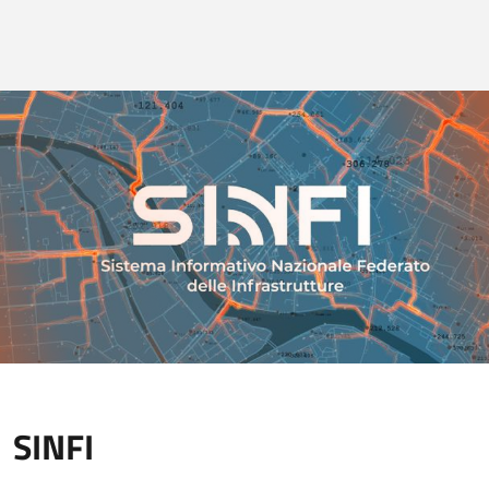
SINFI