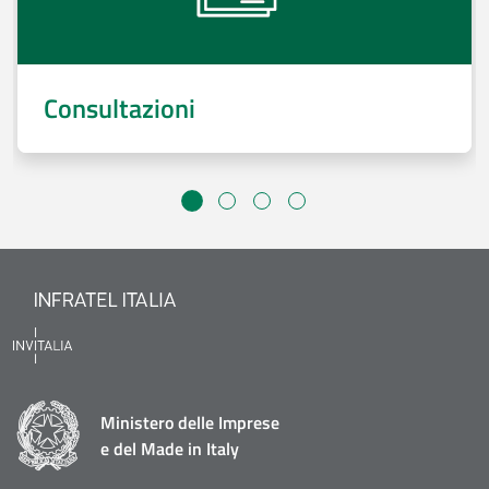
Consultazioni
Ministero delle Imprese
e del Made in Italy