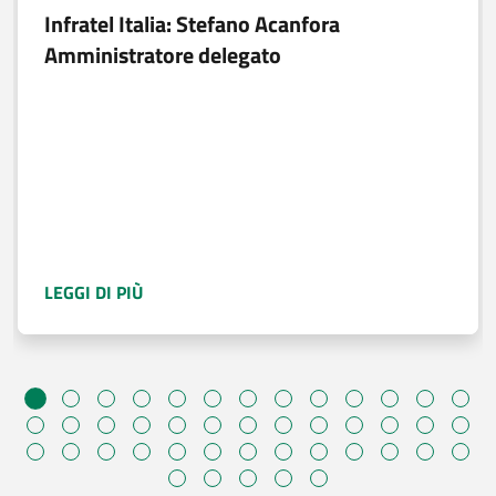
Infratel Italia: Stefano Acanfora
Amministratore delegato
A PROPOSITO DI
INFRATEL ITALIA: STEFAN
LEGGI DI PIÙ