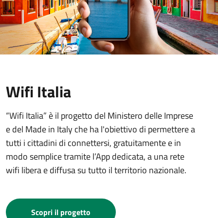
Wifi Italia
“Wifi Italia” è il progetto del Ministero delle Imprese
e del Made in Italy che ha l'obiettivo di permettere a
tutti i cittadini di connettersi, gratuitamente e in
modo semplice tramite l’App dedicata, a una rete
wifi libera e diffusa su tutto il territorio nazionale.
Scopri il progetto