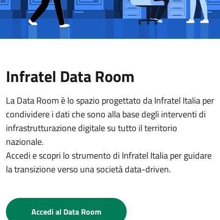
Infratel Data Room
La Data Room è lo spazio progettato da Infratel Italia per
condividere i dati che sono alla base degli interventi di
infrastrutturazione digitale su tutto il territorio
nazionale.
Accedi e scopri lo strumento di Infratel Italia per guidare
la transizione verso una società data-driven.
Accedi al Data Room