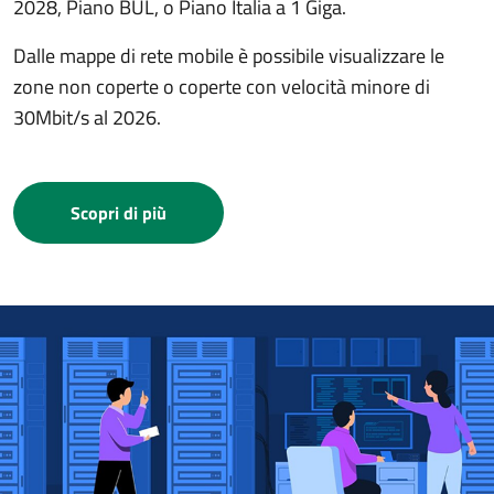
2028, Piano BUL, o Piano Italia a 1 Giga.
Dalle mappe di rete mobile è possibile visualizzare le
zone non coperte o coperte con velocità minore di
30Mbit/s al 2026.
Scopri di più