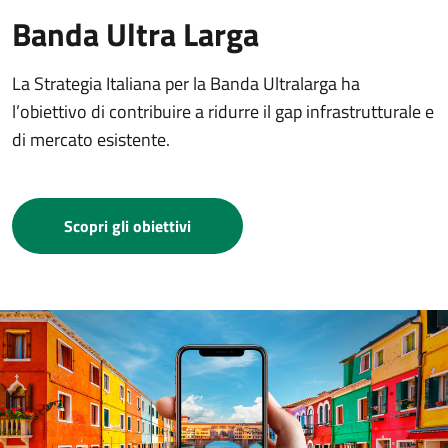
Banda Ultra Larga
La Strategia Italiana per la Banda Ultralarga ha
l’obiettivo di contribuire a ridurre il gap infrastrutturale e
di mercato esistente.
Scopri gli obiettivi