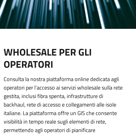
WHOLESALE PER GLI
OPERATORI
Consulta la nostra piattaforma online dedicata agli
operatori per l'accesso ai servizi wholesale sulla rete
gestita, inclusi fibra spenta, infrastrutture di
backhaul, rete di accesso e collegamenti alle isole
italiane. La piattaforma offre un GIS che consente
visibilità in tempo reale sugli elementi di rete,
permettendo agli operatori di pianificare